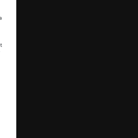
a
t
r