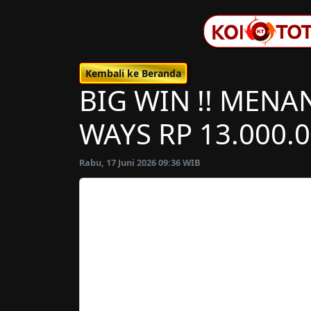
Kembali ke Beranda
BIG WIN !! MEN
WAYS RP 13.000.
Rabu, 17 Juni 2026 09:36 WIB