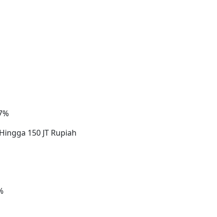
.7%
Hingga 150 JT Rupiah
%