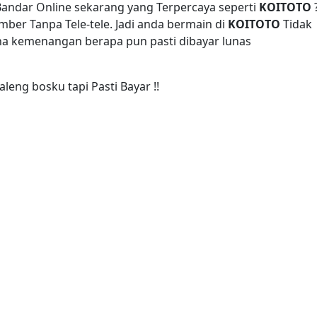
andar Online sekarang yang Terpercaya seperti
KOITOTO
r Tanpa Tele-tele. Jadi anda bermain di
KOITOTO
Tidak
a kemenangan berapa pun pasti dibayar lunas
leng bosku tapi Pasti Bayar !!