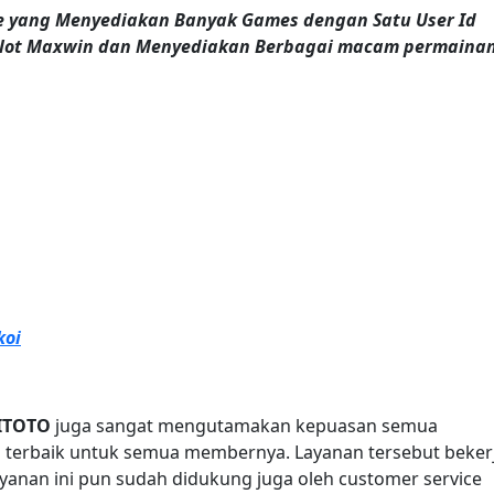
e yang Menyediakan Banyak Games dengan Satu User Id
 , Slot Maxwin dan Menyediakan Berbagai macam permaina
koi
ITOTO
juga sangat mengutamakan kepuasan semua
erbaik untuk semua membernya. Layanan tersebut beker
ayanan ini pun sudah didukung juga oleh customer service