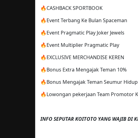
🔥
CASHBACK SPORTBOOK
🔥Event Terbang Ke Bulan Spaceman
🔥Event Pragmatic Play Joker Jewels
🔥Event Multiplier Pragmatic Play
🔥EXCLUSIVE MERCHANDISE KEREN
🔥Bonus Extra Mengajak Teman 10%
🔥Bonus Mengajak Teman Seumur Hidup
🔥Lowongan pekerjaan Team Promotor 
INFO SEPUTAR KOITOTO YANG WAJIB DI K