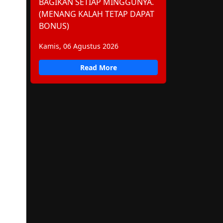
BAGIKAN SETIAP MINGGUNYA.
(MENANG KALAH TETAP DAPAT
BONUS)
Kamis, 06 Agustus 2026
Read More