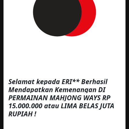
Selamat kepada ERI** Berhasil
Mendapatkan Kemenangan DI
PERMAINAN MAHJONG WAYS RP
15.000.000 atau LIMA BELAS JUTA
RUPIAH !