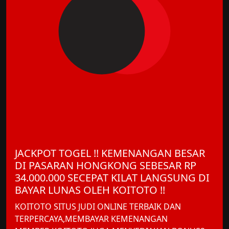
JACKPOT TOGEL !! KEMENANGAN BESAR
DI PASARAN HONGKONG SEBESAR RP
34.000.000 SECEPAT KILAT LANGSUNG DI
BAYAR LUNAS OLEH KOITOTO !!
KOITOTO SITUS JUDI ONLINE TERBAIK DAN
TERPERCAYA,MEMBAYAR KEMENANGAN