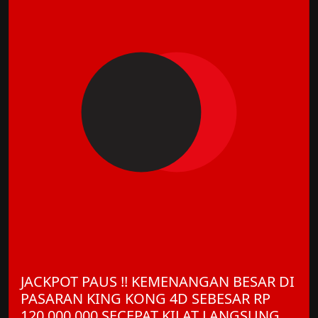
JACKPOT PAUS !! KEMENANGAN BESAR DI
PASARAN KING KONG 4D SEBESAR RP
120.000.000 SECEPAT KILAT LANGSUNG