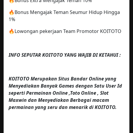
🔥Bonus Extra Mengajak Teman 10%
🔥Bonus Mengajak Teman Seumur Hidup Hingga
1%
🔥Lowongan pekerjaan Team Promotor KOITOTO
INFO SEPUTAR KOITOTO YANG WAJIB DI KETAHUI :
KOITOTO Merupakan Situs Bandar Online yang
Menyediakan Banyak Games dengan Satu User Id
seperti Permainan Online ,Toto Online , Slot
Maxwin dan Menyediakan Berbagai macam
permainan yang seru dan menarik di KOITOTO.