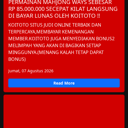
PERMAINAN MAHJONG WAYS SEBESAR
RP 85.000.000 SECEPAT KILAT LANGSUNG
DI BAYAR LUNAS OLEH KOITOTO !!
KOITOTO SITUS JUDI ONLINE TERBAIK DAN
TERPERCAYA,MEMBAYAR KEMENANGAN
MEMBER.KOITOTO JUGA MENYEDIAKAN BONUS2
MELIMPAH YANG AKAN DI BAGIKAN SETIAP
MINGGUNYA.(MENANG KALAH TETAP DAPAT
BONUS)
Jumat, 07 Agustus 2026
Read More