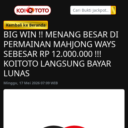
Kembali ke Beranda
BIG WIN !! MENANG BESAR DI
PERMAINAN MAHJONG WAYS
SEBESAR RP 12.000.000 !!!
KOITOTO LANGSUNG BAYAR
LUNAS
Minggu, 17 Mei 2026 07:09 WIB