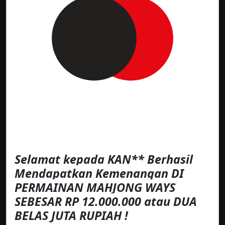
Selamat kepada KAN** Berhasil
Mendapatkan Kemenangan DI
PERMAINAN MAHJONG WAYS
SEBESAR RP 12.000.000 atau DUA
BELAS JUTA RUPIAH !