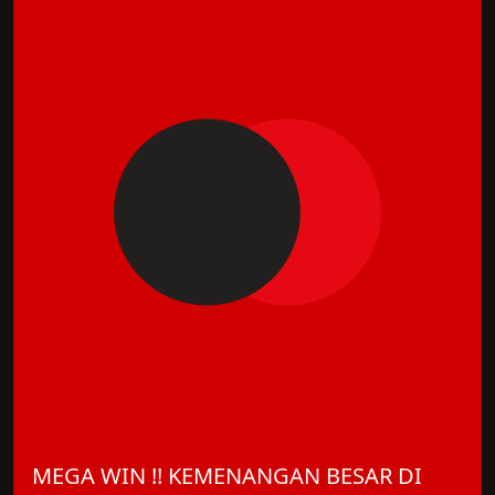
MEGA WIN !! KEMENANGAN BESAR DI