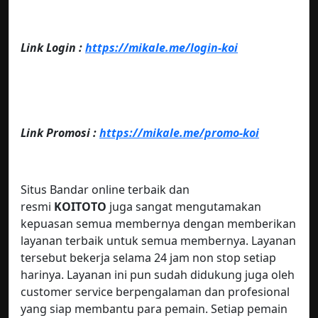
Link Login :
https://mikale.me/login-koi
Link Promosi :
https://mikale.me/promo-koi
Situs Bandar online terbaik dan
resmi
KOITOTO
juga sangat mengutamakan
kepuasan semua membernya dengan memberikan
layanan terbaik untuk semua membernya. Layanan
tersebut bekerja selama 24 jam non stop setiap
harinya. Layanan ini pun sudah didukung juga oleh
customer service berpengalaman dan profesional
yang siap membantu para pemain. Setiap pemain