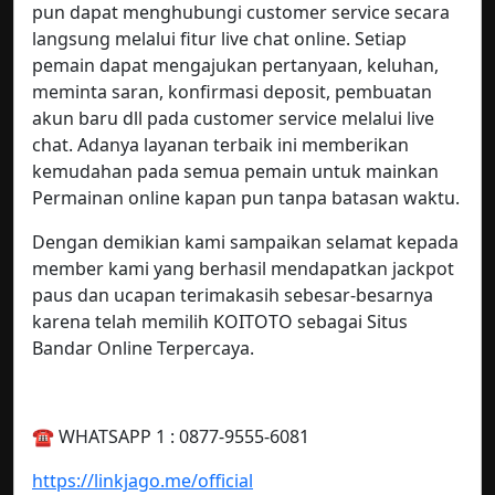
pun dapat menghubungi customer service secara
langsung melalui fitur live chat online. Setiap
pemain dapat mengajukan pertanyaan, keluhan,
meminta saran, konfirmasi deposit, pembuatan
akun baru dll pada customer service melalui live
chat. Adanya layanan terbaik ini memberikan
kemudahan pada semua pemain untuk mainkan
Permainan online kapan pun tanpa batasan waktu.
Dengan demikian kami sampaikan selamat kepada
member kami yang berhasil mendapatkan jackpot
paus dan ucapan terimakasih sebesar-besarnya
karena telah memilih KOITOTO sebagai Situs
Bandar Online Terpercaya.
☎️ WHATSAPP 1 : 0877-9555-6081
https://linkjago.me/official