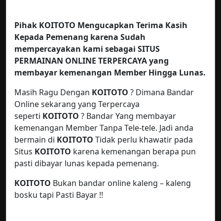
Pihak KOITOTO Mengucapkan Terima Kasih
Kepada Pemenang karena Sudah
mempercayakan kami sebagai SITUS
PERMAINAN ONLINE TERPERCAYA yang
membayar kemenangan Member Hingga Lunas.
Masih Ragu Dengan
KOITOTO
? Dimana Bandar
Online sekarang yang Terpercaya
seperti
KOITOTO
? Bandar Yang membayar
kemenangan Member Tanpa Tele-tele. Jadi anda
bermain di
KOITOTO
Tidak perlu khawatir pada
Situs
KOITOTO
karena kemenangan berapa pun
pasti dibayar lunas kepada pemenang.
KOITOTO
Bukan bandar online kaleng – kaleng
bosku tapi Pasti Bayar !!