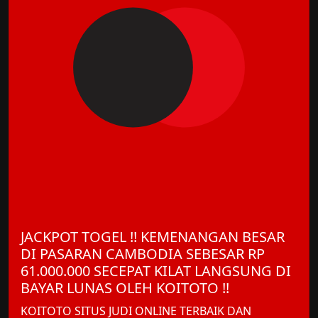
JACKPOT TOGEL !! KEMENANGAN BESAR
DI PASARAN CAMBODIA SEBESAR RP
61.000.000 SECEPAT KILAT LANGSUNG DI
BAYAR LUNAS OLEH KOITOTO !!
KOITOTO SITUS JUDI ONLINE TERBAIK DAN