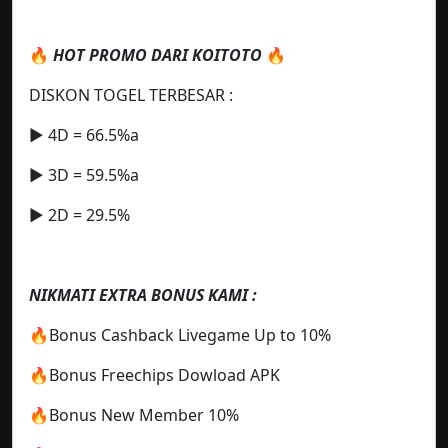
🔥
HOT PROMO DARI KOITOTO
🔥
DISKON TOGEL TERBESAR :
▶️ 4D = 66.5%a
▶️ 3D = 59.5%a
▶️ 2D = 29.5%
NIKMATI EXTRA BONUS KAMI :
🔥Bonus Cashback Livegame Up to 10%
🔥Bonus Freechips Dowload APK
🔥Bonus New Member 10%