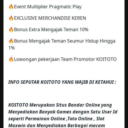
🔥Event Multiplier Pragmatic Play
🔥EXCLUSIVE MERCHANDISE KEREN
🔥Bonus Extra Mengajak Teman 10%
🔥Bonus Mengajak Teman Seumur Hidup Hingga
1%
🔥Lowongan pekerjaan Team Promotor KOITOTO
INFO SEPUTAR KOITOTO YANG WAJIB DI KETAHUI :
KOITOTO Merupakan Situs Bandar Online yang
Menyediakan Banyak Games dengan Satu User Id
seperti Permainan Online ,Toto Online , Slot
Maxwin dan Menyediakan Berbagai macam