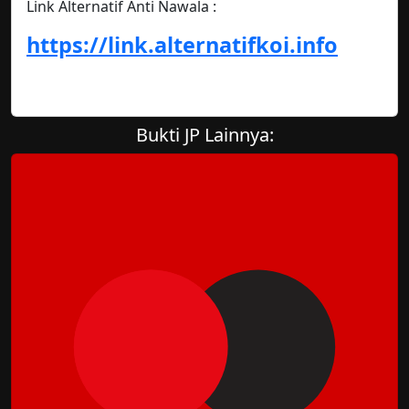
Link Alternatif Anti Nawala :
https://link.alternatifkoi.info
Bukti JP Lainnya: