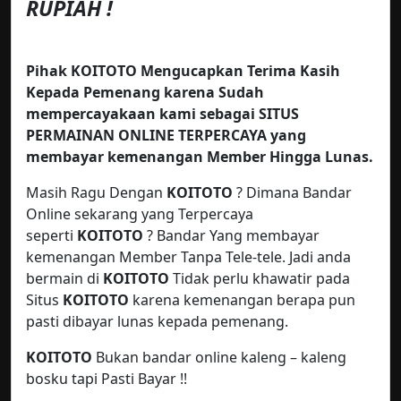
RUPIAH !
Pihak KOITOTO Mengucapkan Terima Kasih
Kepada Pemenang karena Sudah
mempercayakaan kami sebagai SITUS
PERMAINAN ONLINE TERPERCAYA yang
membayar kemenangan Member Hingga Lunas.
Masih Ragu Dengan
KOITOTO
? Dimana Bandar
Online sekarang yang Terpercaya
seperti
KOITOTO
? Bandar Yang membayar
kemenangan Member Tanpa Tele-tele. Jadi anda
bermain di
KOITOTO
Tidak perlu khawatir pada
Situs
KOITOTO
karena kemenangan berapa pun
pasti dibayar lunas kepada pemenang.
KOITOTO
Bukan bandar online kaleng – kaleng
bosku tapi Pasti Bayar !!