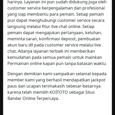
harinya. Layanan ini pun sudah didukung juga oleh
customer service berpengalaman dan profesional
yang siap membantu para pemain. Setiap pemain
pun dapat menghubungi customer service secara
langsung melalui fitur live chat online. Setiap
pemain dapat mengajukan pertanyaan, keluhan,
meminta saran, konfirmasi deposit, pembuatan
akun baru dll pada customer service melalui live
chat. Adanya layanan terbaik ini memberikan
kemudahan pada semua pemain untuk mainkan
Permainan online kapan pun tanpa batasan waktu.
Dengan demikian kami sampaikan selamat kepada
member kami yang berhasil mendapatkan jackpot
paus dan ucapan terimakasih sebesar-besarnya
karena telah memilih KOITOTO sebagai Situs
Bandar Online Terpercaya.