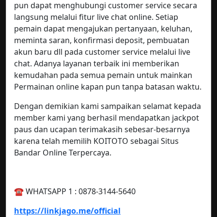
pun dapat menghubungi customer service secara
langsung melalui fitur live chat online. Setiap
pemain dapat mengajukan pertanyaan, keluhan,
meminta saran, konfirmasi deposit, pembuatan
akun baru dll pada customer service melalui live
chat. Adanya layanan terbaik ini memberikan
kemudahan pada semua pemain untuk mainkan
Permainan online kapan pun tanpa batasan waktu.
Dengan demikian kami sampaikan selamat kepada
member kami yang berhasil mendapatkan jackpot
paus dan ucapan terimakasih sebesar-besarnya
karena telah memilih KOITOTO sebagai Situs
Bandar Online Terpercaya.
☎️ WHATSAPP 1 : 0878-3144-5640
https://linkjago.me/official