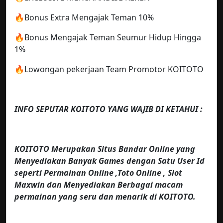
🔥Bonus Extra Mengajak Teman 10%
🔥Bonus Mengajak Teman Seumur Hidup Hingga
1%
🔥Lowongan pekerjaan Team Promotor KOITOTO
INFO SEPUTAR KOITOTO YANG WAJIB DI KETAHUI :
KOITOTO Merupakan Situs Bandar Online yang
Menyediakan Banyak Games dengan Satu User Id
seperti Permainan Online ,Toto Online , Slot
Maxwin dan Menyediakan Berbagai macam
permainan yang seru dan menarik di KOITOTO.