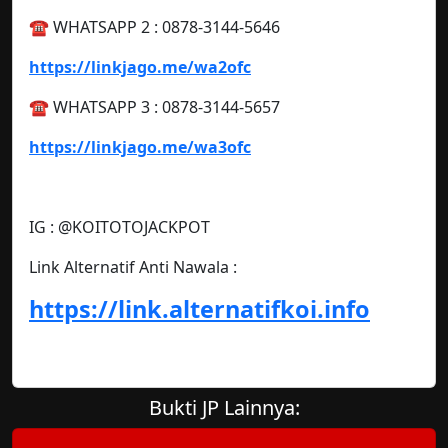
☎️ WHATSAPP 2 : 0878-3144-5646
https://linkjago.me/wa2ofc
☎️ WHATSAPP 3 : 0878-3144-5657
https://linkjago.me/wa3ofc
IG : @KOITOTOJACKPOT
Link Alternatif Anti Nawala :
https://link.alternatifkoi.info
Bukti JP Lainnya: