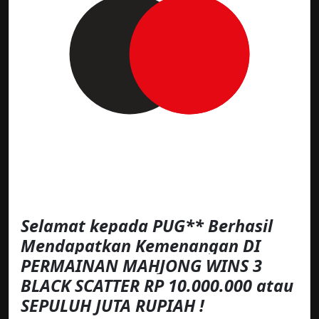
Selamat kepada PUG** Berhasil
Mendapatkan Kemenangan DI
PERMAINAN MAHJONG WINS 3
BLACK SCATTER RP 10.000.000 atau
SEPULUH JUTA RUPIAH !