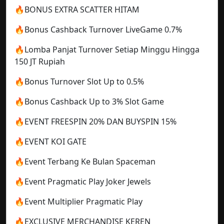
🔥BONUS EXTRA SCATTER HITAM
🔥Bonus Cashback Turnover LiveGame 0.7%
🔥Lomba Panjat Turnover Setiap Minggu Hingga
150 JT Rupiah
🔥Bonus Turnover Slot Up to 0.5%
🔥Bonus Cashback Up to 3% Slot Game
🔥EVENT FREESPIN 20% DAN BUYSPIN 15%
🔥EVENT KOI GATE
🔥Event Terbang Ke Bulan Spaceman
🔥Event Pragmatic Play Joker Jewels
🔥Event Multiplier Pragmatic Play
🔥EXCLUSIVE MERCHANDISE KEREN