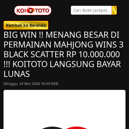
Kembali ke Beranda
BIG WIN !! MENANG BESAR DI
PERMAINAN MAHJONG WINS 3
BLACK SCATTER RP 10.000.000
!!! KOITOTO LANGSUNG BAYAR
LUNAS
Minggu, 24 Mei 2026 18:03 WIB