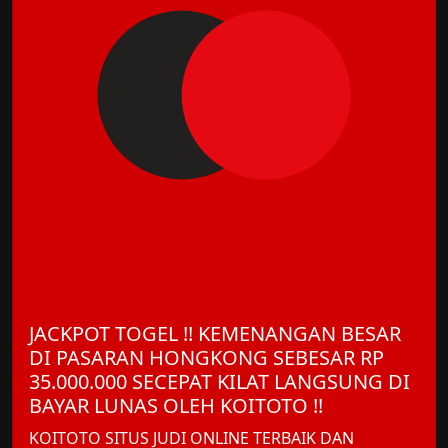
JACKPOT TOGEL !! KEMENANGAN BESAR
DI PASARAN HONGKONG SEBESAR RP
35.000.000 SECEPAT KILAT LANGSUNG DI
BAYAR LUNAS OLEH KOITOTO !!
KOITOTO SITUS JUDI ONLINE TERBAIK DAN