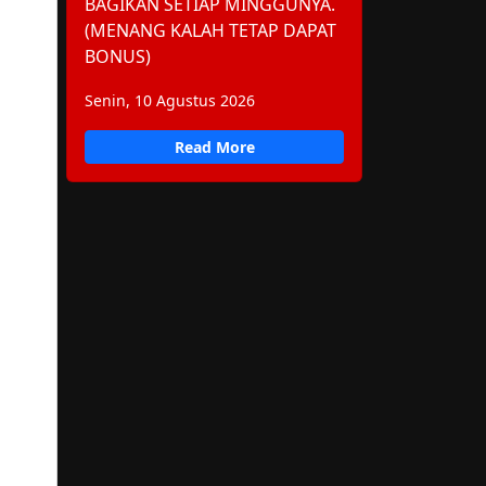
BAGIKAN SETIAP MINGGUNYA.
(MENANG KALAH TETAP DAPAT
BONUS)
Senin, 10 Agustus 2026
Read More