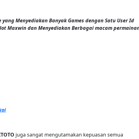
e yang Menyediakan Banyak Games dengan Satu User Id
 , Slot Maxwin dan Menyediakan Berbagai macam permaina
koi
ITOTO
juga sangat mengutamakan kepuasan semua