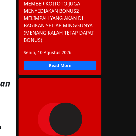
MEMBER.KOITOTO JUGA
MENYEDIAKAN BONUS2
MELIMPAH YANG AKAN DI
BAGIKAN SETIAP MINGGUNYA.
(MENANG KALAH TETAP DAPAT
BONUS)
Senin, 10 Agustus 2026
Read More
gan
n