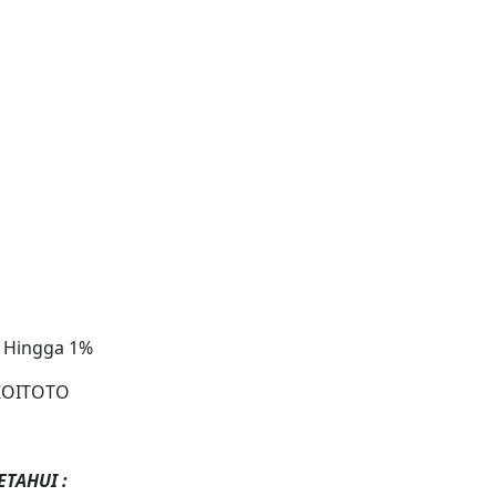
 Hingga 1%
KOITOTO
ETAHUI :