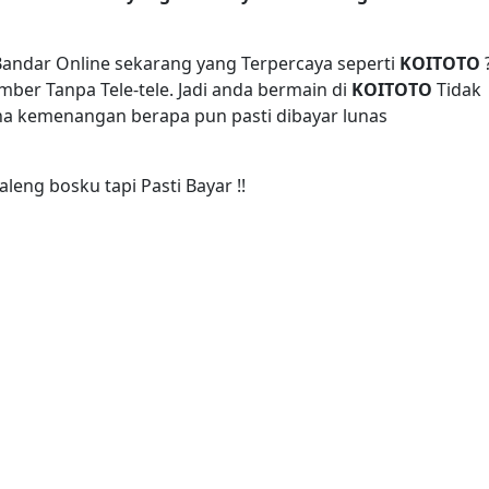
andar Online sekarang yang Terpercaya seperti
KOITOTO
r Tanpa Tele-tele. Jadi anda bermain di
KOITOTO
Tidak
a kemenangan berapa pun pasti dibayar lunas
leng bosku tapi Pasti Bayar !!