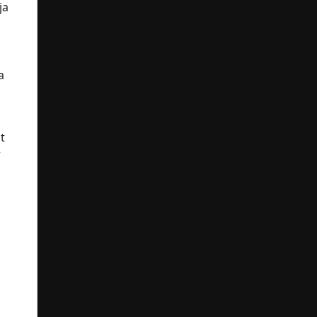
ja
a
t
r