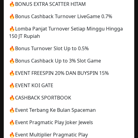
🔥BONUS EXTRA SCATTER HITAM
🔥Bonus Cashback Turnover LiveGame 0.7%
🔥Lomba Panjat Turnover Setiap Minggu Hingga
150 JT Rupiah
🔥Bonus Turnover Slot Up to 0.5%
🔥Bonus Cashback Up to 3% Slot Game
🔥EVENT FREESPIN 20% DAN BUYSPIN 15%
🔥EVENT KOI GATE
🔥
CASHBACK SPORTBOOK
🔥Event Terbang Ke Bulan Spaceman
🔥Event Pragmatic Play Joker Jewels
🔥Event Multiplier Pragmatic Play