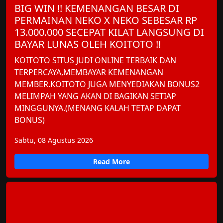
BIG WIN !! KEMENANGAN BESAR DI
PERMAINAN NEKO X NEKO SEBESAR RP
13.000.000 SECEPAT KILAT LANGSUNG DI
BAYAR LUNAS OLEH KOITOTO !!
KOITOTO SITUS JUDI ONLINE TERBAIK DAN
TERPERCAYA,MEMBAYAR KEMENANGAN
MEMBER.KOITOTO JUGA MENYEDIAKAN BONUS2
MELIMPAH YANG AKAN DI BAGIKAN SETIAP
MINGGUNYA.(MENANG KALAH TETAP DAPAT
BONUS)
Sabtu, 08 Agustus 2026
Read More