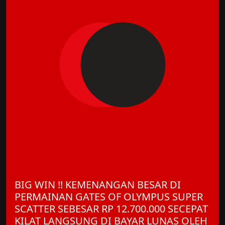
BIG WIN !! KEMENANGAN BESAR DI
PERMAINAN GATES OF OLYMPUS SUPER
SCATTER SEBESAR RP 12.700.000 SECEPAT
KILAT LANGSUNG DI BAYAR LUNAS OLEH