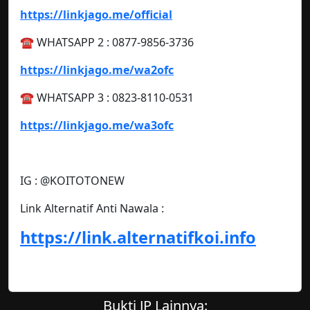
https://linkjago.me/official
☎️ WHATSAPP 2 : 0877-9856-3736
https://linkjago.me/wa2ofc
☎️ WHATSAPP 3 : 0823-8110-0531
https://linkjago.me/wa3ofc
IG : @KOITOTONEW
Link Alternatif Anti Nawala :
https://link.alternatifkoi.info
Bukti JP Lainnya: