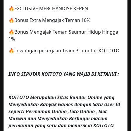
🔥EXCLUSIVE MERCHANDISE KEREN
🔥Bonus Extra Mengajak Teman 10%
🔥Bonus Mengajak Teman Seumur Hidup Hingga
1%
🔥Lowongan pekerjaan Team Promotor KOITOTO
INFO SEPUTAR KOITOTO YANG WAJIB DI KETAHUI :
KOITOTO Merupakan Situs Bandar Online yang
Menyediakan Banyak Games dengan Satu User Id
seperti Permainan Online ,Toto Online , Slot
Maxwin dan Menyediakan Berbagai macam
permainan yang seru dan menarik di KOITOTO.