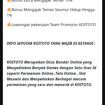
🔥Bonus Extra Mengajak Teman 10%
🔥Bonus Mengajak Teman Seumur Hidup Hingga
1%
🔥Lowongan pekerjaan Team Promotor KOITOTO
INFO SEPUTAR KOITOTO YANG WAJIB DI KETAHUI :
KOITOTO Merupakan Situs Bandar Online yang
Menyediakan Banyak Games dengan Satu User Id
seperti Permainan Online ,Toto Online , Slot
Maxwin dan Menyediakan Berbagai macam
permainan yang seru dan menarik di KOITOTO.