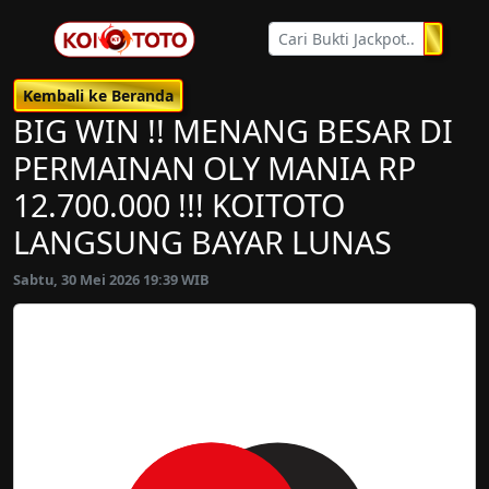
Kembali ke Beranda
BIG WIN !! MENANG BESAR DI
PERMAINAN OLY MANIA RP
12.700.000 !!! KOITOTO
LANGSUNG BAYAR LUNAS
Sabtu, 30 Mei 2026 19:39 WIB