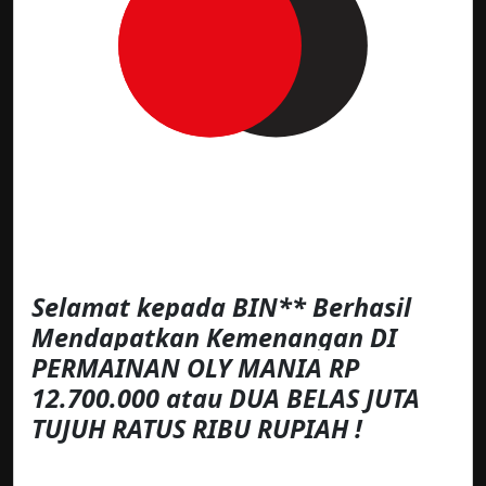
Selamat kepada BIN** Berhasil
Mendapatkan Kemenangan DI
PERMAINAN OLY MANIA RP
12.700.000 atau DUA BELAS JUTA
TUJUH RATUS RIBU RUPIAH !