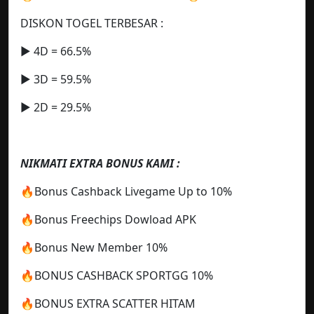
DISKON TOGEL TERBESAR :
▶️ 4D = 66.5%
▶️ 3D = 59.5%
▶️ 2D = 29.5%
NIKMATI EXTRA BONUS KAMI :
🔥Bonus Cashback Livegame Up to 10%
🔥Bonus Freechips Dowload APK
🔥Bonus New Member 10%
🔥BONUS CASHBACK SPORTGG 10%
🔥BONUS EXTRA SCATTER HITAM