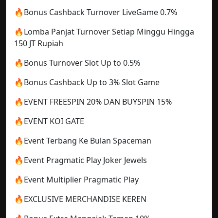
🔥Bonus Cashback Turnover LiveGame 0.7%
🔥Lomba Panjat Turnover Setiap Minggu Hingga
150 JT Rupiah
🔥Bonus Turnover Slot Up to 0.5%
🔥Bonus Cashback Up to 3% Slot Game
🔥EVENT FREESPIN 20% DAN BUYSPIN 15%
🔥EVENT KOI GATE
🔥Event Terbang Ke Bulan Spaceman
🔥Event Pragmatic Play Joker Jewels
🔥Event Multiplier Pragmatic Play
🔥EXCLUSIVE MERCHANDISE KEREN