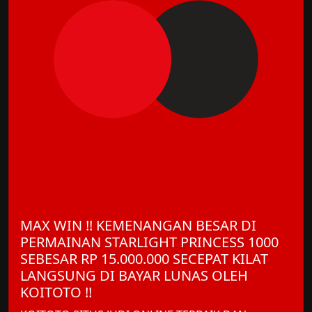
MAX WIN !! KEMENANGAN BESAR DI
PERMAINAN STARLIGHT PRINCESS 1000
SEBESAR RP 15.000.000 SECEPAT KILAT
LANGSUNG DI BAYAR LUNAS OLEH
KOITOTO !!