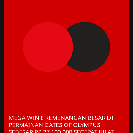
MEGA WIN !! KEMENANGAN BESAR DI
PERMAINAN GATES OF OLYMPUS
SEBESAR RP 27.100.000 SECEPAT KILAT