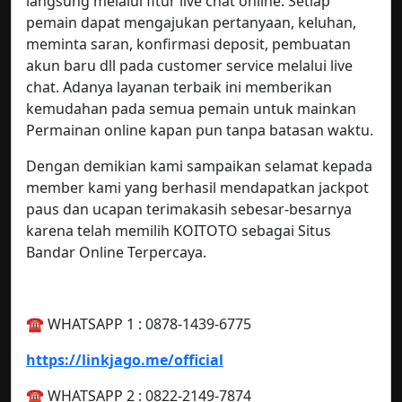
langsung melalui fitur live chat online. Setiap
pemain dapat mengajukan pertanyaan, keluhan,
meminta saran, konfirmasi deposit, pembuatan
akun baru dll pada customer service melalui live
chat. Adanya layanan terbaik ini memberikan
kemudahan pada semua pemain untuk mainkan
Permainan online kapan pun tanpa batasan waktu.
Dengan demikian kami sampaikan selamat kepada
member kami yang berhasil mendapatkan jackpot
paus dan ucapan terimakasih sebesar-besarnya
karena telah memilih KOITOTO sebagai Situs
Bandar Online Terpercaya.
☎️ WHATSAPP 1 : 0878-1439-6775
https://linkjago.me/official
☎️ WHATSAPP 2 : 0822-2149-7874