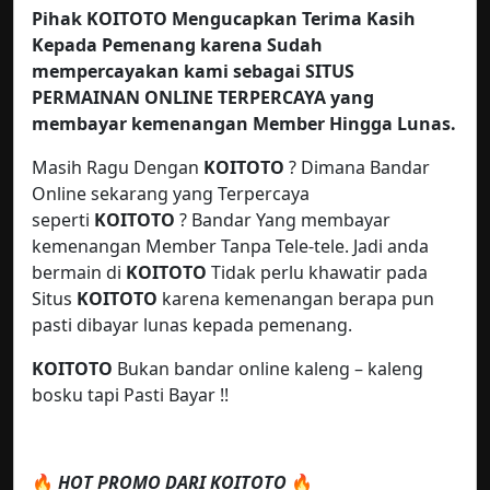
Pihak KOITOTO Mengucapkan Terima Kasih
Kepada Pemenang karena Sudah
mempercayakan kami sebagai SITUS
PERMAINAN ONLINE TERPERCAYA yang
membayar kemenangan Member Hingga Lunas.
Masih Ragu Dengan
KOITOTO
? Dimana Bandar
Online sekarang yang Terpercaya
seperti
KOITOTO
? Bandar Yang membayar
kemenangan Member Tanpa Tele-tele. Jadi anda
bermain di
KOITOTO
Tidak perlu khawatir pada
Situs
KOITOTO
karena kemenangan berapa pun
pasti dibayar lunas kepada pemenang.
KOITOTO
Bukan bandar online kaleng – kaleng
bosku tapi Pasti Bayar !!
🔥
HOT PROMO DARI KOITOTO
🔥