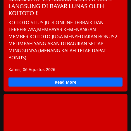
LANGSUNG DI BAYAR LUNAS OLEH
KOITOTO !!
KOITOTO SITUS JUDI ONLINE TERBAIK DAN
TERPERCAYA,MEMBAYAR KEMENANGAN
MEMBER.KOITOTO JUGA MENYEDIAKAN BONUS2
MELIMPAH YANG AKAN DI BAGIKAN SETIAP
MINGGUNYA.(MENANG KALAH TETAP DAPAT
BONUS)
Kamis, 06 Agustus 2026
Read More