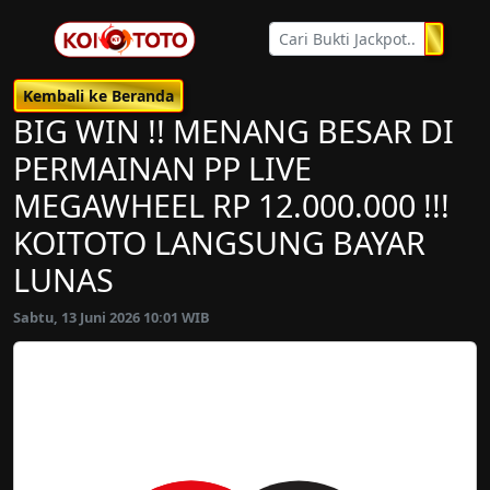
Kembali ke Beranda
BIG WIN !! MENANG BESAR DI
PERMAINAN PP LIVE
MEGAWHEEL RP 12.000.000 !!!
KOITOTO LANGSUNG BAYAR
LUNAS
Sabtu, 13 Juni 2026 10:01 WIB