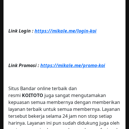
Link Login :
https://mikale.me/login-koi
Link Promosi :
https://mikale.me/promo-koi
Situs Bandar online terbaik dan
resmi
KOITOTO
juga sangat mengutamakan
kepuasan semua membernya dengan memberikan
layanan terbaik untuk semua membernya. Layanan
tersebut bekerja selama 24 jam non stop setiap
harinya. Layanan ini pun sudah didukung juga oleh