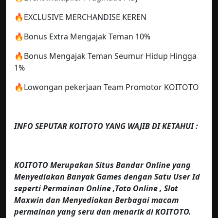
🔥EXCLUSIVE MERCHANDISE KEREN
🔥Bonus Extra Mengajak Teman 10%
🔥Bonus Mengajak Teman Seumur Hidup Hingga
1%
🔥Lowongan pekerjaan Team Promotor KOITOTO
INFO SEPUTAR KOITOTO YANG WAJIB DI KETAHUI :
KOITOTO Merupakan Situs Bandar Online yang
Menyediakan Banyak Games dengan Satu User Id
seperti Permainan Online ,Toto Online , Slot
Maxwin dan Menyediakan Berbagai macam
permainan yang seru dan menarik di KOITOTO.