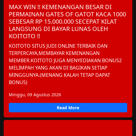
MAX WIN !! KEMENANGAN BESAR DI
PERMAINAN GATES OF GATOT KACA 1000
SEBESAR RP 15.000.000 SECEPAT KILAT
LANGSUNG DI BAYAR LUNAS OLEH
KOITOTO !!
KOITOTO SITUS JUDI ONLINE TERBAIK DAN
TERPERCAYA,MEMBAYAR KEMENANGAN
MEMBER.KOITOTO JUGA MENYEDIAKAN BONUS2
MELIMPAH YANG AKAN DI BAGIKAN SETIAP
MINGGUNYA.(MENANG KALAH TETAP DAPAT
BONUS)
Minggu, 09 Agustus 2026
Read More