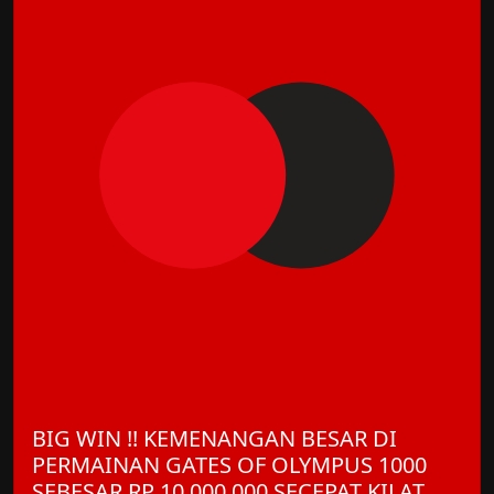
BIG WIN !! KEMENANGAN BESAR DI
PERMAINAN GATES OF OLYMPUS 1000
SEBESAR RP 10.000.000 SECEPAT KILAT