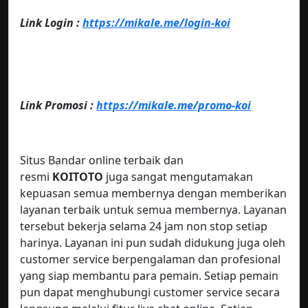
Link Login :
https://mikale.me/login-koi
Link Promosi :
https://mikale.me/promo-koi
Situs Bandar online terbaik dan
resmi
KOITOTO
juga sangat mengutamakan
kepuasan semua membernya dengan memberikan
layanan terbaik untuk semua membernya. Layanan
tersebut bekerja selama 24 jam non stop setiap
harinya. Layanan ini pun sudah didukung juga oleh
customer service berpengalaman dan profesional
yang siap membantu para pemain. Setiap pemain
pun dapat menghubungi customer service secara