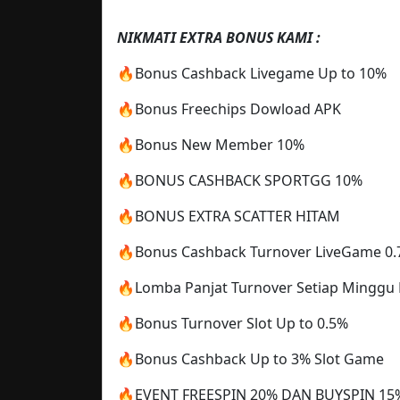
NIKMATI EXTRA BONUS KAMI :
🔥Bonus Cashback Livegame Up to 10%
🔥Bonus Freechips Dowload APK
🔥Bonus New Member 10%
🔥BONUS CASHBACK SPORTGG 10%
🔥BONUS EXTRA SCATTER HITAM
🔥Bonus Cashback Turnover LiveGame 0
🔥Lomba Panjat Turnover Setiap Minggu 
🔥Bonus Turnover Slot Up to 0.5%
🔥Bonus Cashback Up to 3% Slot Game
🔥EVENT FREESPIN 20% DAN BUYSPIN 15