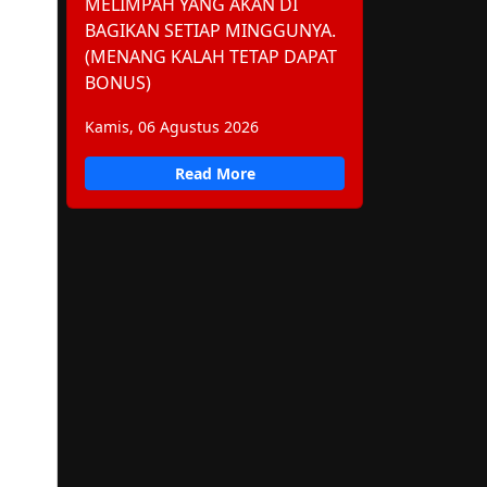
MELIMPAH YANG AKAN DI
BAGIKAN SETIAP MINGGUNYA.
(MENANG KALAH TETAP DAPAT
BONUS)
Kamis, 06 Agustus 2026
Read More