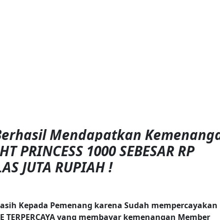
 Berhasil Mendapatkan Kemenang
HT PRINCESS 1000 SEBESAR RP
LAS JUTA RUPIAH !
Kasih Kepada Pemenang karena Sudah mempercayakan
NE TERPERCAYA yang membayar kemenangan Member