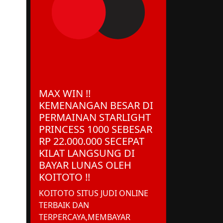
MAX WIN !!
KEMENANGAN BESAR DI
PERMAINAN STARLIGHT
PRINCESS 1000 SEBESAR
RP 22.000.000 SECEPAT
KILAT LANGSUNG DI
BAYAR LUNAS OLEH
KOITOTO !!
KOITOTO SITUS JUDI ONLINE
TERBAIK DAN
TERPERCAYA,MEMBAYAR