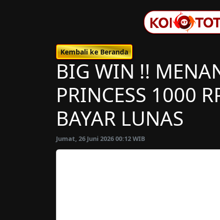
Kembali ke Beranda
BIG WIN !! MENA
PRINCESS 1000 R
BAYAR LUNAS
Jumat, 26 Juni 2026 00:12 WIB