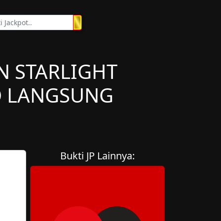
N STARLIGHT
TO LANGSUNG
Bukti JP Lainnya: