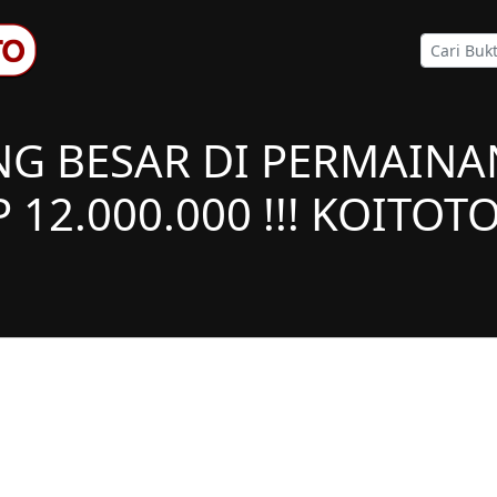
NG BESAR DI PERMAINA
P 12.000.000 !!! KOITO