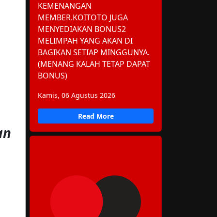
KEMENANGAN
MEMBER.KOITOTO JUGA
MENYEDIAKAN BONUS2
MELIMPAH YANG AKAN DI
BAGIKAN SETIAP MINGGUNYA.
(MENANG KALAH TETAP DAPAT
BONUS)
Kamis, 06 Agustus 2026
Read More
an