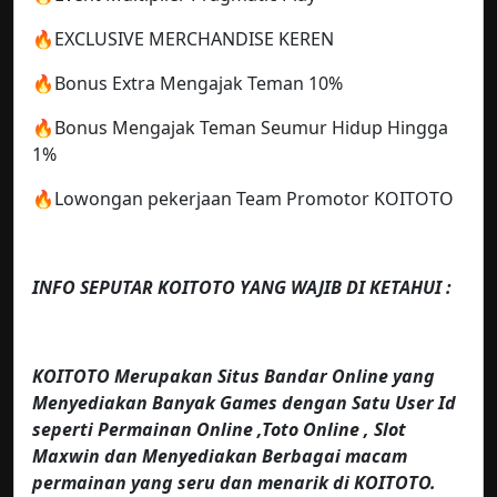
🔥EXCLUSIVE MERCHANDISE KEREN
🔥Bonus Extra Mengajak Teman 10%
🔥Bonus Mengajak Teman Seumur Hidup Hingga
1%
🔥Lowongan pekerjaan Team Promotor KOITOTO
INFO SEPUTAR KOITOTO YANG WAJIB DI KETAHUI :
KOITOTO Merupakan Situs Bandar Online yang
Menyediakan Banyak Games dengan Satu User Id
seperti Permainan Online ,Toto Online , Slot
Maxwin dan Menyediakan Berbagai macam
permainan yang seru dan menarik di KOITOTO.