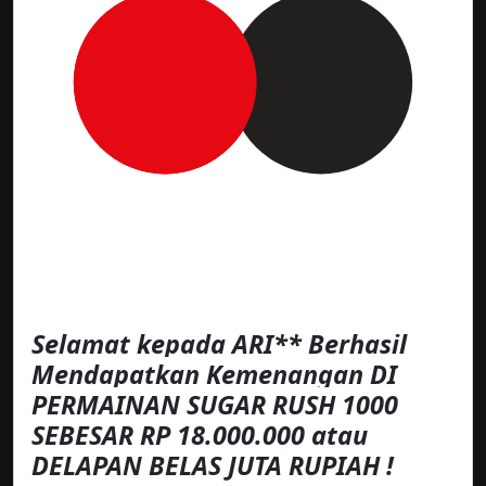
Selamat kepada ARI** Berhasil
Mendapatkan Kemenangan DI
PERMAINAN SUGAR RUSH 1000
SEBESAR RP 18.000.000 atau
DELAPAN BELAS JUTA RUPIAH !