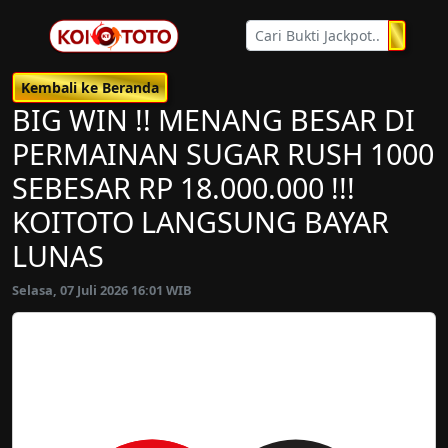
Kembali ke Beranda
BIG WIN !! MENANG BESAR DI
PERMAINAN SUGAR RUSH 1000
SEBESAR RP 18.000.000 !!!
KOITOTO LANGSUNG BAYAR
LUNAS
Selasa, 07 Juli 2026 16:01 WIB