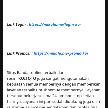
Link Login :
https://mikale.me/login-koi
Link Promosi :
https://mikale.me/promo-koi
Situs Bandar online terbaik dan
resmi
KOITOTO
juga sangat mengutamakan
kepuasan semua membernya dengan memberikan
layanan terbaik untuk semua membernya. Layanan
tersebut bekerja selama 24 jam non stop setiap
harinya. Layanan ini pun sudah didukung juga oleh
customer service berpengalaman dan profesional