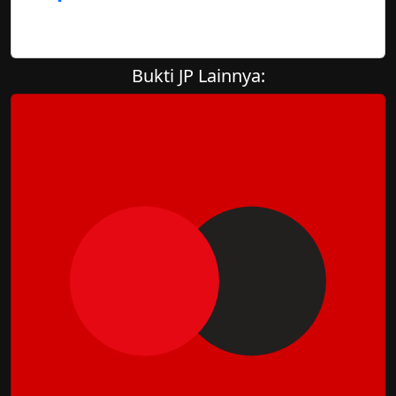
Bukti JP Lainnya: