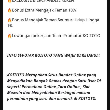
🔥EXCLUSIVE MERCHANDISE KEREN
🔥Bonus Extra Mengajak Teman 10%
🔥Bonus Mengajak Teman Seumur Hidup Hingga
1%
🔥Lowongan pekerjaan Team Promotor KOITOTO
INFO SEPUTAR KOITOTO YANG WAJIB DI KETAHUI :
KOITOTO Merupakan Situs Bandar Online yang
Menyediakan Banyak Games dengan Satu User Id
seperti Permainan Online ,Toto Online , Slot
Maxwin dan Menyediakan Berbagai macam
permainan yang seru dan menarik di KOITOTO.