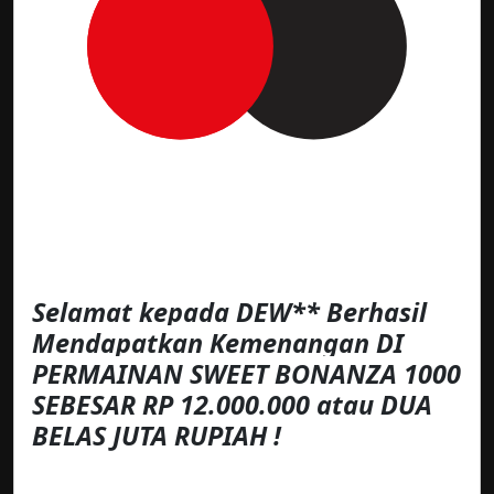
Selamat kepada DEW** Berhasil
Mendapatkan Kemenangan DI
PERMAINAN SWEET BONANZA 1000
SEBESAR RP 12.000.000 atau DUA
BELAS JUTA RUPIAH !