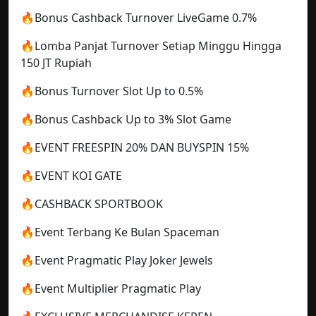
🔥Bonus Cashback Turnover LiveGame 0.7%
🔥Lomba Panjat Turnover Setiap Minggu Hingga
150 JT Rupiah
🔥Bonus Turnover Slot Up to 0.5%
🔥Bonus Cashback Up to 3% Slot Game
🔥EVENT FREESPIN 20% DAN BUYSPIN 15%
🔥EVENT KOI GATE
🔥
CASHBACK SPORTBOOK
🔥Event Terbang Ke Bulan Spaceman
🔥Event Pragmatic Play Joker Jewels
🔥Event Multiplier Pragmatic Play