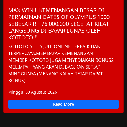
MAX WIN !! KEMENANGAN BESAR DI
PERMAINAN GATES OF OLYMPUS 1000
SEBESAR RP 76.000.000 SECEPAT KILAT
LANGSUNG DI BAYAR LUNAS OLEH
KOITOTO !!
KOITOTO SITUS JUDI ONLINE TERBAIK DAN
TERPERCAYA,MEMBAYAR KEMENANGAN
MEMBER.KOITOTO JUGA MENYEDIAKAN BONUS2
MELIMPAH YANG AKAN DI BAGIKAN SETIAP
MINGGUNYA.(MENANG KALAH TETAP DAPAT
BONUS)
Minggu, 09 Agustus 2026
Read More