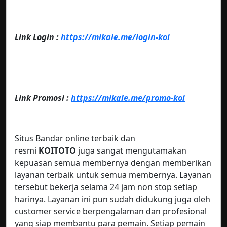
Link Login :
https://mikale.me/login-koi
Link Promosi :
https://mikale.me/promo-koi
Situs Bandar online terbaik dan
resmi
KOITOTO
juga sangat mengutamakan
kepuasan semua membernya dengan memberikan
layanan terbaik untuk semua membernya. Layanan
tersebut bekerja selama 24 jam non stop setiap
harinya. Layanan ini pun sudah didukung juga oleh
customer service berpengalaman dan profesional
yang siap membantu para pemain. Setiap pemain