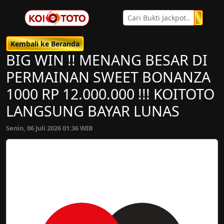
Kembali ke Beranda
BIG WIN !! MENANG BESAR DI
PERMAINAN SWEET BONANZA
1000 RP 12.000.000 !!! KOITOTO
LANGSUNG BAYAR LUNAS
Senin, 06 Juli 2026 01:36 WIB