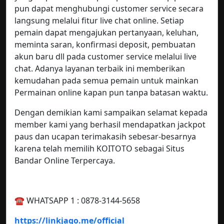
pun dapat menghubungi customer service secara
langsung melalui fitur live chat online. Setiap
pemain dapat mengajukan pertanyaan, keluhan,
meminta saran, konfirmasi deposit, pembuatan
akun baru dll pada customer service melalui live
chat. Adanya layanan terbaik ini memberikan
kemudahan pada semua pemain untuk mainkan
Permainan online kapan pun tanpa batasan waktu.
Dengan demikian kami sampaikan selamat kepada
member kami yang berhasil mendapatkan jackpot
paus dan ucapan terimakasih sebesar-besarnya
karena telah memilih KOITOTO sebagai Situs
Bandar Online Terpercaya.
☎️ WHATSAPP 1 : 0878-3144-5658
https://linkjago.me/official