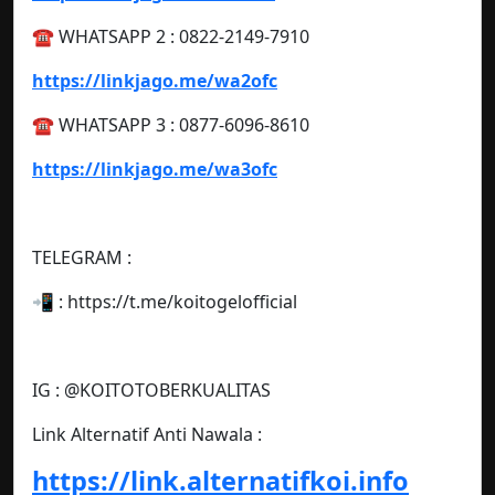
☎️ WHATSAPP 2 : 0822-2149-7910
https://linkjago.me/wa2ofc
☎️ WHATSAPP 3 : 0877-6096-8610
https://linkjago.me/wa3ofc
TELEGRAM :
📲 : https://t.me/koitogelofficial
IG : @KOITOTOBERKUALITAS
Link Alternatif Anti Nawala :
https://link.alternatifkoi.info