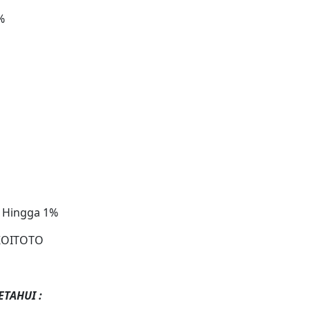
%
 Hingga 1%
KOITOTO
ETAHUI :