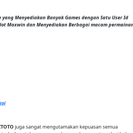
e yang Menyediakan Banyak Games dengan Satu User Id
 , Slot Maxwin dan Menyediakan Berbagai macam permaina
koi
ITOTO
juga sangat mengutamakan kepuasan semua