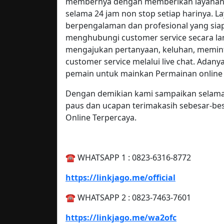
membernya dengan memberikan layanan t
selama 24 jam non stop setiap harinya. L
berpengalaman dan profesional yang sia
menghubungi customer service secara lang
mengajukan pertanyaan, keluhan, meminta
customer service melalui live chat. Ada
pemain untuk mainkan Permainan online 
Dengan demikian kami sampaikan selama
paus dan ucapan terimakasih sebesar-be
Online Terpercaya.
☎️ WHATSAPP 1 : 0823-6316-8772
https://linkjago.me/official
☎️ WHATSAPP 2 : 0823-7463-7601
https://linkjago.me/wa2ofc