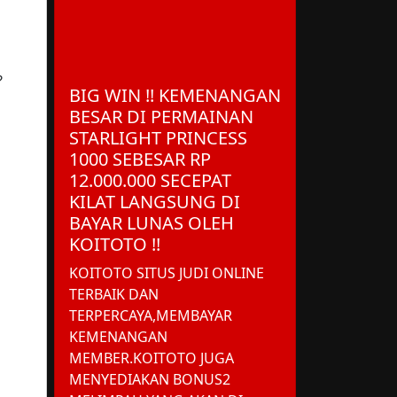
?
BIG WIN !! KEMENANGAN
BESAR DI PERMAINAN
STARLIGHT PRINCESS
1000 SEBESAR RP
12.000.000 SECEPAT
KILAT LANGSUNG DI
BAYAR LUNAS OLEH
KOITOTO !!
KOITOTO SITUS JUDI ONLINE
TERBAIK DAN
TERPERCAYA,MEMBAYAR
KEMENANGAN
MEMBER.KOITOTO JUGA
MENYEDIAKAN BONUS2