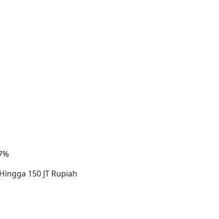
.7%
Hingga 150 JT Rupiah