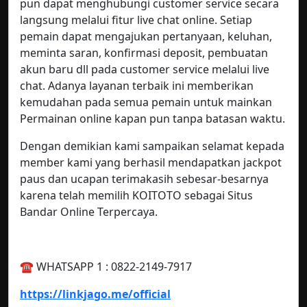
pun dapat menghubungi customer service secara
langsung melalui fitur live chat online. Setiap
pemain dapat mengajukan pertanyaan, keluhan,
meminta saran, konfirmasi deposit, pembuatan
akun baru dll pada customer service melalui live
chat. Adanya layanan terbaik ini memberikan
kemudahan pada semua pemain untuk mainkan
Permainan online kapan pun tanpa batasan waktu.
Dengan demikian kami sampaikan selamat kepada
member kami yang berhasil mendapatkan jackpot
paus dan ucapan terimakasih sebesar-besarnya
karena telah memilih KOITOTO sebagai Situs
Bandar Online Terpercaya.
☎️ WHATSAPP 1 : 0822-2149-7917
https://linkjago.me/official