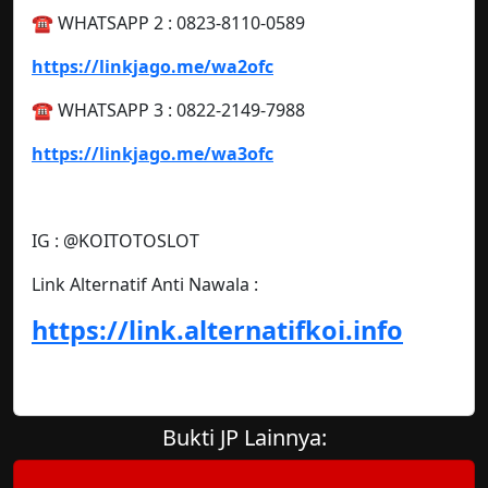
☎️ WHATSAPP 2 : 0823-8110-0589
https://linkjago.me/wa2ofc
☎️ WHATSAPP 3 : 0822-2149-7988
https://linkjago.me/wa3ofc
IG : @KOITOTOSLOT
Link Alternatif Anti Nawala :
https://link.alternatifkoi.info
Bukti JP Lainnya: