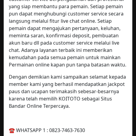
yang siap membantu para pemain. Setiap pemain
pun dapat menghubungi customer service secara
langsung melalui fitur live chat online. Setiap
pemain dapat mengajukan pertanyaan, keluhan,
meminta saran, konfirmasi deposit, pembuatan
akun baru dll pada customer service melalui live
chat. Adanya layanan terbaik ini memberikan
kemudahan pada semua pemain untuk mainkan
Permainan online kapan pun tanpa batasan waktu.
Dengan demikian kami sampaikan selamat kepada
member kami yang berhasil mendapatkan jackpot
paus dan ucapan terimakasih sebesar-besarnya
karena telah memilih KOITOTO sebagai Situs
Bandar Online Terpercaya.
☎️ WHATSAPP 1 : 0823-7463-7630