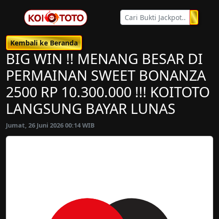
Kembali ke Beranda
BIG WIN !! MENANG BESAR DI
PERMAINAN SWEET BONANZA
2500 RP 10.300.000 !!! KOITOTO
LANGSUNG BAYAR LUNAS
Jumat, 26 Juni 2026 00:14 WIB