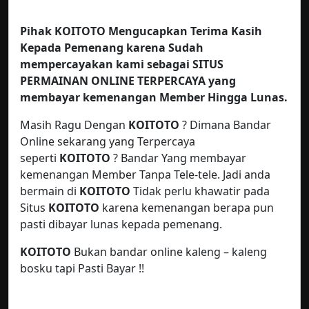
Pihak KOITOTO Mengucapkan Terima Kasih
Kepada Pemenang karena Sudah
mempercayakan kami sebagai SITUS
PERMAINAN ONLINE TERPERCAYA yang
membayar kemenangan Member Hingga Lunas.
Masih Ragu Dengan
KOITOTO
? Dimana Bandar
Online sekarang yang Terpercaya
seperti
KOITOTO
? Bandar Yang membayar
kemenangan Member Tanpa Tele-tele. Jadi anda
bermain di
KOITOTO
Tidak perlu khawatir pada
Situs
KOITOTO
karena kemenangan berapa pun
pasti dibayar lunas kepada pemenang.
KOITOTO
Bukan bandar online kaleng – kaleng
bosku tapi Pasti Bayar !!