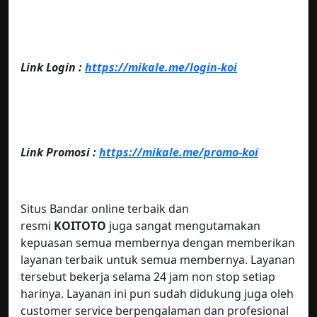
Link Login :
https://mikale.me/login-koi
Link Promosi :
https://mikale.me/promo-koi
Situs Bandar online terbaik dan
resmi
KOITOTO
juga sangat mengutamakan
kepuasan semua membernya dengan memberikan
layanan terbaik untuk semua membernya. Layanan
tersebut bekerja selama 24 jam non stop setiap
harinya. Layanan ini pun sudah didukung juga oleh
customer service berpengalaman dan profesional