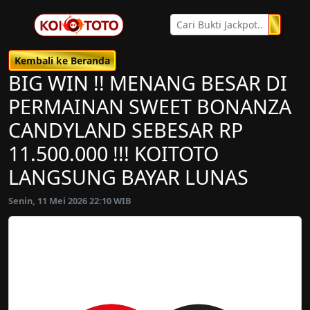
Kembali ke Beranda
BIG WIN !! MENANG BESAR DI
PERMAINAN SWEET BONANZA
CANDYLAND SEBESAR RP
11.500.000 !!! KOITOTO
LANGSUNG BAYAR LUNAS
Senin, 11 Mei 2026 22:10 WIB