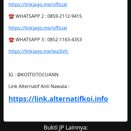
https://linkjago.me/official
☎️ WHATSAPP 2 : 0859-2112-9415
https://linkjago.me/official
☎️ WHATSAPP 3 : 0852-1163-4353
https://linkjago.me/wa3ofc
IG : @KOITOTOCUANN
Link Alternatif Anti Nawala :
https://link.alternatifkoi.info
Bukti JP Lainnya: