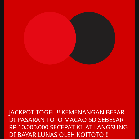
JACKPOT TOGEL !! KEMENANGAN BESAR
DI PASARAN TOTO MACAO 5D SEBESAR
RP 10.000.000 SECEPAT KILAT LANGSUNG
DI BAYAR LUNAS OLEH KOITOTO !!