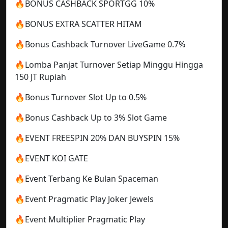
🔥BONUS CASHBACK SPORTGG 10%
🔥BONUS EXTRA SCATTER HITAM
🔥Bonus Cashback Turnover LiveGame 0.7%
🔥Lomba Panjat Turnover Setiap Minggu Hingga
150 JT Rupiah
🔥Bonus Turnover Slot Up to 0.5%
🔥Bonus Cashback Up to 3% Slot Game
🔥EVENT FREESPIN 20% DAN BUYSPIN 15%
🔥EVENT KOI GATE
🔥Event Terbang Ke Bulan Spaceman
🔥Event Pragmatic Play Joker Jewels
🔥Event Multiplier Pragmatic Play