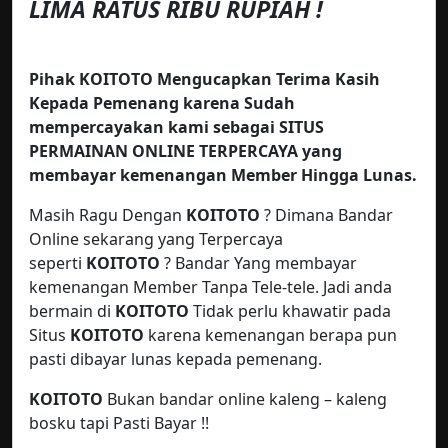
LIMA RATUS RIBU RUPIAH !
Pihak KOITOTO Mengucapkan Terima Kasih
Kepada Pemenang karena Sudah
mempercayakan kami sebagai SITUS
PERMAINAN ONLINE TERPERCAYA yang
membayar kemenangan Member Hingga Lunas.
Masih Ragu Dengan
KOITOTO
? Dimana Bandar
Online sekarang yang Terpercaya
seperti
KOITOTO
? Bandar Yang membayar
kemenangan Member Tanpa Tele-tele. Jadi anda
bermain di
KOITOTO
Tidak perlu khawatir pada
Situs
KOITOTO
karena kemenangan berapa pun
pasti dibayar lunas kepada pemenang.
KOITOTO
Bukan bandar online kaleng – kaleng
bosku tapi Pasti Bayar !!