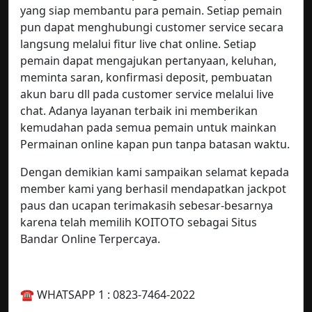
yang siap membantu para pemain. Setiap pemain
pun dapat menghubungi customer service secara
langsung melalui fitur live chat online. Setiap
pemain dapat mengajukan pertanyaan, keluhan,
meminta saran, konfirmasi deposit, pembuatan
akun baru dll pada customer service melalui live
chat. Adanya layanan terbaik ini memberikan
kemudahan pada semua pemain untuk mainkan
Permainan online kapan pun tanpa batasan waktu.
Dengan demikian kami sampaikan selamat kepada
member kami yang berhasil mendapatkan jackpot
paus dan ucapan terimakasih sebesar-besarnya
karena telah memilih KOITOTO sebagai Situs
Bandar Online Terpercaya.
☎️ WHATSAPP 1 : 0823-7464-2022