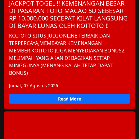
JACKPOT TOGEL !! KEMENANGAN BESAR
DI PASARAN TOTO MACAO 5D SEBESAR
RP 10.000.000 SECEPAT KILAT LANGSUNG
DI BAYAR LUNAS OLEH KOITOTO !!
KOITOTO SITUS JUDI ONLINE TERBAIK DAN
TERPERCAYA,MEMBAYAR KEMENANGAN
MEMBER.KOITOTO JUGA MENYEDIAKAN BONUS2
MELIMPAH YANG AKAN DI BAGIKAN SETIAP
MINGGUNYA.(MENANG KALAH TETAP DAPAT
BONUS)
Jumat, 07 Agustus 2026
Read More