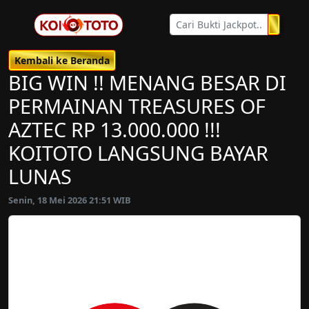
Kembali ke Beranda
BIG WIN !! MENANG BESAR DI
PERMAINAN TREASURES OF
AZTEC RP 13.000.000 !!!
KOITOTO LANGSUNG BAYAR
LUNAS
Senin, 18 Mei 2026 21:51 WIB