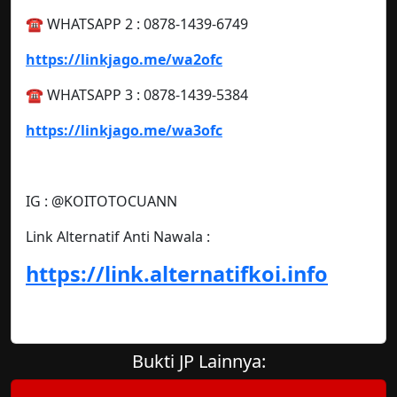
☎️ WHATSAPP 2 : 0878-1439-6749
https://linkjago.me/wa2ofc
☎️ WHATSAPP 3 : 0878-1439-5384
https://linkjago.me/wa3ofc
IG : @KOITOTOCUANN
Link Alternatif Anti Nawala :
https://link.alternatifkoi.info
Bukti JP Lainnya: