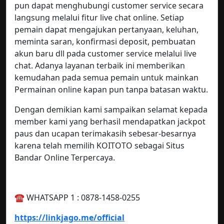
pun dapat menghubungi customer service secara
langsung melalui fitur live chat online. Setiap
pemain dapat mengajukan pertanyaan, keluhan,
meminta saran, konfirmasi deposit, pembuatan
akun baru dll pada customer service melalui live
chat. Adanya layanan terbaik ini memberikan
kemudahan pada semua pemain untuk mainkan
Permainan online kapan pun tanpa batasan waktu.
Dengan demikian kami sampaikan selamat kepada
member kami yang berhasil mendapatkan jackpot
paus dan ucapan terimakasih sebesar-besarnya
karena telah memilih KOITOTO sebagai Situs
Bandar Online Terpercaya.
☎️ WHATSAPP 1 : 0878-1458-0255
https://linkjago.me/official