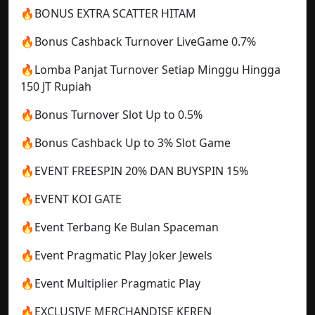
🔥BONUS EXTRA SCATTER HITAM
🔥Bonus Cashback Turnover LiveGame 0.7%
🔥Lomba Panjat Turnover Setiap Minggu Hingga
150 JT Rupiah
🔥Bonus Turnover Slot Up to 0.5%
🔥Bonus Cashback Up to 3% Slot Game
🔥EVENT FREESPIN 20% DAN BUYSPIN 15%
🔥EVENT KOI GATE
🔥Event Terbang Ke Bulan Spaceman
🔥Event Pragmatic Play Joker Jewels
🔥Event Multiplier Pragmatic Play
🔥EXCLUSIVE MERCHANDISE KEREN