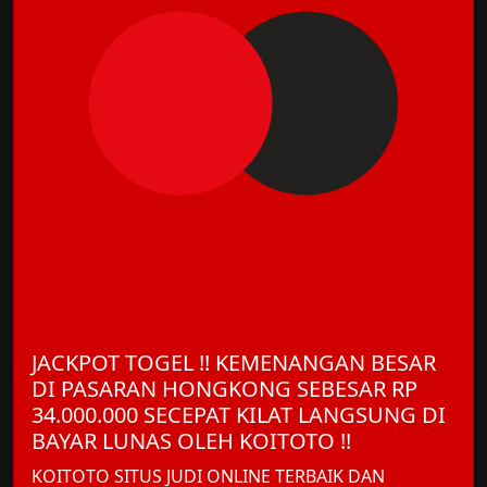
JACKPOT TOGEL !! KEMENANGAN BESAR
DI PASARAN HONGKONG SEBESAR RP
34.000.000 SECEPAT KILAT LANGSUNG DI
BAYAR LUNAS OLEH KOITOTO !!
KOITOTO SITUS JUDI ONLINE TERBAIK DAN