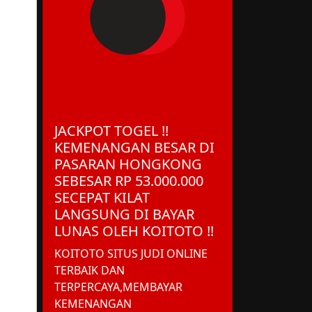
JACKPOT TOGEL !!
KEMENANGAN BESAR DI
PASARAN HONGKONG
SEBESAR RP 53.000.000
SECEPAT KILAT
LANGSUNG DI BAYAR
LUNAS OLEH KOITOTO !!
KOITOTO SITUS JUDI ONLINE
TERBAIK DAN
TERPERCAYA,MEMBAYAR
KEMENANGAN