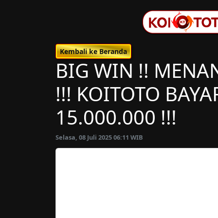
Kembali ke Beranda
BIG WIN !! MEN
!!! KOITOTO BAY
15.000.000 !!!
Selasa, 08 Juli 2025 06:11 WIB