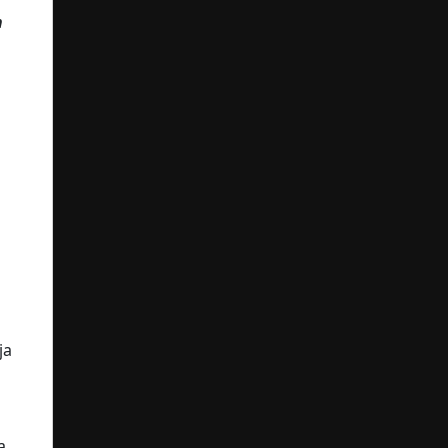
n
ja
a