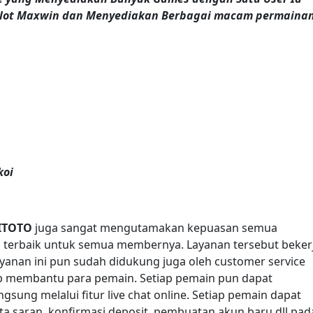
 , Slot Maxwin dan Menyediakan Berbagai macam permaina
koi
ITOTO
juga sangat mengutamakan kepuasan semua
erbaik untuk semua membernya. Layanan tersebut beker
ayanan ini pun sudah didukung juga oleh customer service
p membantu para pemain. Setiap pemain pun dapat
sung melalui fitur live chat online. Setiap pemain dapat
 saran, konfirmasi deposit, pembuatan akun baru dll pad