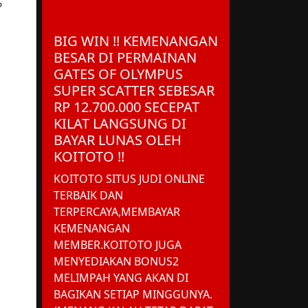
?
BIG WIN !! KEMENANGAN
BESAR DI PERMAINAN
GATES OF OLYMPUS
SUPER SCATTER SEBESAR
RP 12.700.000 SECEPAT
KILAT LANGSUNG DI
BAYAR LUNAS OLEH
KOITOTO !!
KOITOTO SITUS JUDI ONLINE
TERBAIK DAN
TERPERCAYA,MEMBAYAR
KEMENANGAN
MEMBER.KOITOTO JUGA
MENYEDIAKAN BONUS2
MELIMPAH YANG AKAN DI
BAGIKAN SETIAP MINGGUNYA.