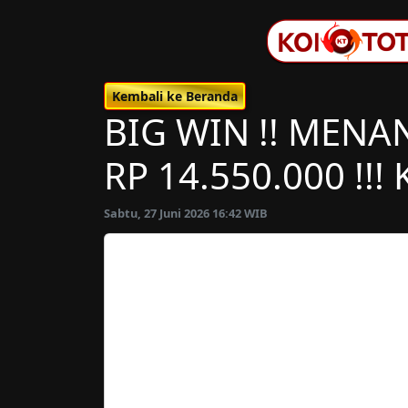
Kembali ke Beranda
BIG WIN !! MEN
RP 14.550.000 !
Sabtu, 27 Juni 2026 16:42 WIB