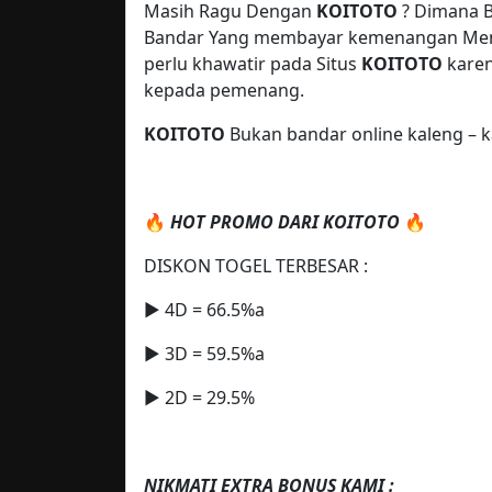
Masih Ragu Dengan
KOITOTO
? Dimana B
Bandar Yang membayar kemenangan Membe
perlu khawatir pada Situs
KOITOTO
karen
kepada pemenang.
KOITOTO
Bukan bandar online kaleng – ka
🔥
HOT PROMO DARI KOITOTO
🔥
DISKON TOGEL TERBESAR :
▶️ 4D = 66.5%a
▶️ 3D = 59.5%a
▶️ 2D = 29.5%
NIKMATI EXTRA BONUS KAMI :