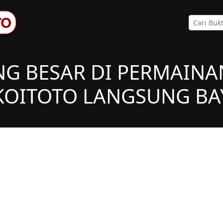
ANG BESAR DI PERMAIN
!! KOITOTO LANGSUNG B