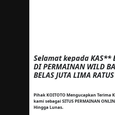
Selamat kepada KAS**
DI PERMAINAN WILD BAN
BELAS JUTA LIMA RATUS
Pihak KOITOTO Mengucapkan Terima 
kami sebagai SITUS PERMAINAN ONLI
Hingga Lunas.