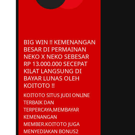
BIG WIN !! KEMENANGAN
BESAR DI PERMAINAN
NEKO X NEKO SEBESAR
RP 13.000.000 SECEPAT
KILAT LANGSUNG DI
BAYAR LUNAS OLEH
KOITOTO !!
KOITOTO SITUS JUDI ONLINE
TERBAIK DAN
TERPERCAYA,MEMBAYAR
KEMENANGAN
MEMBER.KOITOTO JUGA
MENYEDIAKAN BONUS2