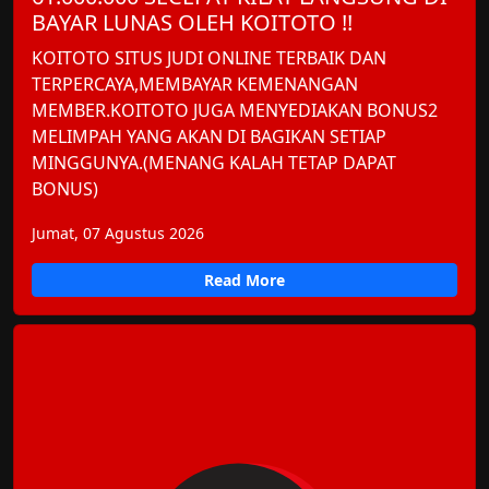
BAYAR LUNAS OLEH KOITOTO !!
KOITOTO SITUS JUDI ONLINE TERBAIK DAN
TERPERCAYA,MEMBAYAR KEMENANGAN
MEMBER.KOITOTO JUGA MENYEDIAKAN BONUS2
MELIMPAH YANG AKAN DI BAGIKAN SETIAP
MINGGUNYA.(MENANG KALAH TETAP DAPAT
BONUS)
Jumat, 07 Agustus 2026
Read More