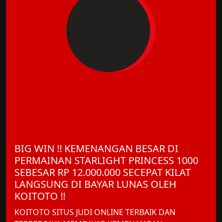
BIG WIN !! KEMENANGAN BESAR DI
PERMAINAN STARLIGHT PRINCESS 1000
SEBESAR RP 12.000.000 SECEPAT KILAT
LANGSUNG DI BAYAR LUNAS OLEH
KOITOTO !!
KOITOTO SITUS JUDI ONLINE TERBAIK DAN