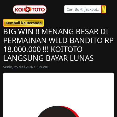
Kembali ke Beranda
BIG WIN !! MENANG BESAR DI
PERMAINAN WILD BANDITO RP
18.000.000 !!! KOITOTO
LANGSUNG BAYAR LUNAS
Senin, 25 Mei 2026 15:29 WIB