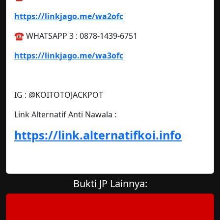
https://linkjago.me/wa2ofc
☎️ WHATSAPP 3 : 0878-1439-6751
https://linkjago.me/wa3ofc
IG : @KOITOTOJACKPOT
Link Alternatif Anti Nawala :
https://link.alternatifkoi.info
Bukti JP Lainnya: