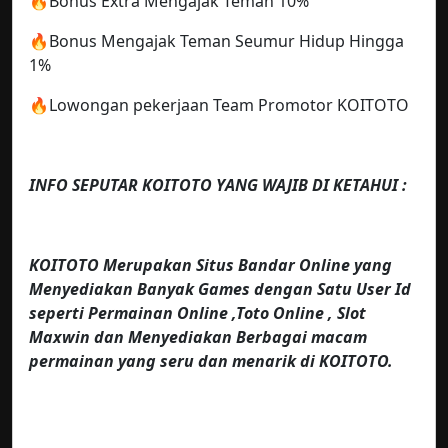
🔥Bonus Extra Mengajak Teman 10%
🔥Bonus Mengajak Teman Seumur Hidup Hingga
1%
🔥Lowongan pekerjaan Team Promotor KOITOTO
INFO SEPUTAR KOITOTO YANG WAJIB DI KETAHUI :
KOITOTO Merupakan Situs Bandar Online yang
Menyediakan Banyak Games dengan Satu User Id
seperti Permainan Online ,Toto Online , Slot
Maxwin dan Menyediakan Berbagai macam
permainan yang seru dan menarik di KOITOTO.