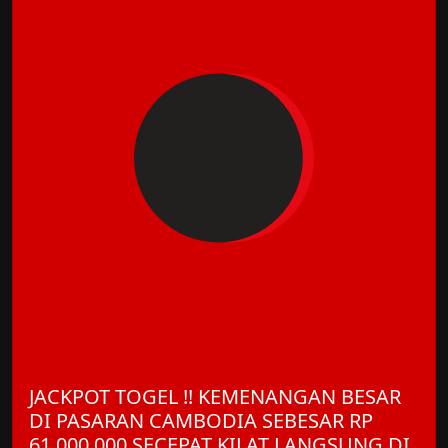
JACKPOT TOGEL !! KEMENANGAN BESAR
DI PASARAN CAMBODIA SEBESAR RP
61.000.000 SECEPAT KILAT LANGSUNG DI