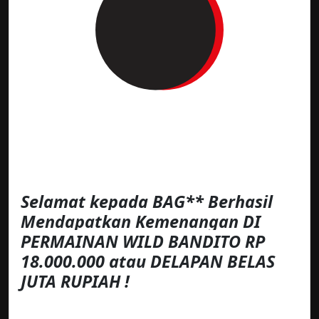
Selamat kepada BAG** Berhasil
Mendapatkan Kemenangan DI
PERMAINAN WILD BANDITO RP
18.000.000 atau DELAPAN BELAS
JUTA RUPIAH !