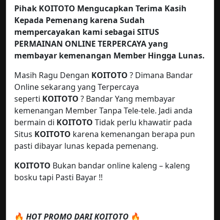
Pihak KOITOTO Mengucapkan Terima Kasih
Kepada Pemenang karena Sudah
mempercayakan kami sebagai SITUS
PERMAINAN ONLINE TERPERCAYA yang
membayar kemenangan Member Hingga Lunas.
Masih Ragu Dengan
KOITOTO
? Dimana Bandar
Online sekarang yang Terpercaya
seperti
KOITOTO
? Bandar Yang membayar
kemenangan Member Tanpa Tele-tele. Jadi anda
bermain di
KOITOTO
Tidak perlu khawatir pada
Situs
KOITOTO
karena kemenangan berapa pun
pasti dibayar lunas kepada pemenang.
KOITOTO
Bukan bandar online kaleng – kaleng
bosku tapi Pasti Bayar !!
🔥
HOT PROMO DARI KOITOTO
🔥