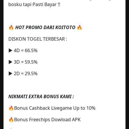
bosku tapi Pasti Bayar !!
🔥
HOT PROMO DARI KOITOTO
🔥
DISKON TOGEL TERBESAR :
▶️ 4D = 66.5%
▶️ 3D = 59.5%
▶️ 2D = 29.5%
NIKMATI EXTRA BONUS KAMI :
🔥Bonus Cashback Livegame Up to 10%
🔥Bonus Freechips Dowload APK