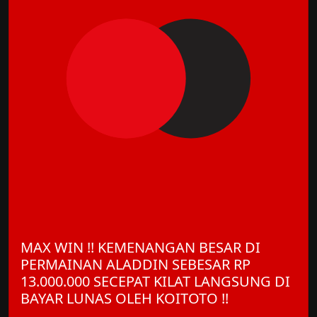
MAX WIN !! KEMENANGAN BESAR DI
PERMAINAN ALADDIN SEBESAR RP
13.000.000 SECEPAT KILAT LANGSUNG DI
BAYAR LUNAS OLEH KOITOTO !!