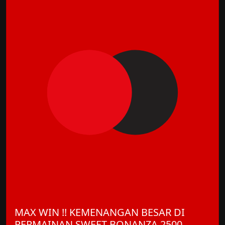
MAX WIN !! KEMENANGAN BESAR DI
PERMAINAN SWEET BONANZA 2500