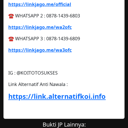
https://linkjago.me/official
☎️ WHATSAPP 2 : 0878-1439-6803
https://linkjago.me/wa2ofc
☎️ WHATSAPP 3 : 0878-1439-6809
https://linkjago.me/wa3ofc
IG : @KOITOTOSUKSES
Link Alternatif Anti Nawala :
https://link.alternatifkoi.info
Bukti JP Lainnya: