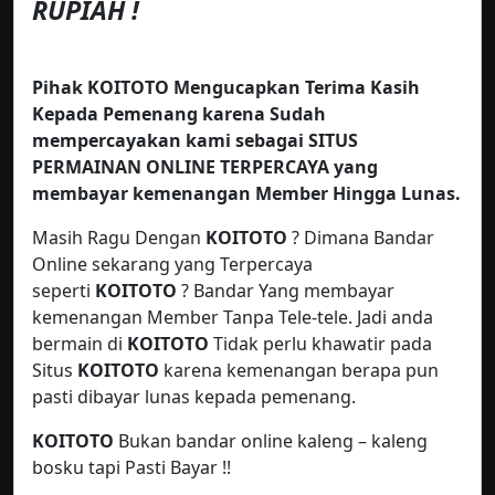
RUPIAH !
Pihak KOITOTO Mengucapkan Terima Kasih
Kepada Pemenang karena Sudah
mempercayakan kami sebagai SITUS
PERMAINAN ONLINE TERPERCAYA yang
membayar kemenangan Member Hingga Lunas.
Masih Ragu Dengan
KOITOTO
? Dimana Bandar
Online sekarang yang Terpercaya
seperti
KOITOTO
? Bandar Yang membayar
kemenangan Member Tanpa Tele-tele. Jadi anda
bermain di
KOITOTO
Tidak perlu khawatir pada
Situs
KOITOTO
karena kemenangan berapa pun
pasti dibayar lunas kepada pemenang.
KOITOTO
Bukan bandar online kaleng – kaleng
bosku tapi Pasti Bayar !!