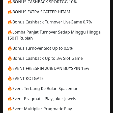
🔥BONUS CASHBACK SPORTGG 10%
🔥BONUS EXTRA SCATTER HITAM
🔥Bonus Cashback Turnover LiveGame 0.7%
🔥Lomba Panjat Turnover Setiap Minggu Hingga
150 JT Rupiah
🔥Bonus Turnover Slot Up to 0.5%
🔥Bonus Cashback Up to 3% Slot Game
🔥EVENT FREESPIN 20% DAN BUYSPIN 15%
🔥EVENT KOI GATE
🔥Event Terbang Ke Bulan Spaceman
🔥Event Pragmatic Play Joker Jewels
🔥Event Multiplier Pragmatic Play