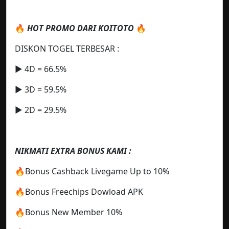
🔥
HOT PROMO DARI KOITOTO
🔥
DISKON TOGEL TERBESAR :
▶️ 4D = 66.5%
▶️ 3D = 59.5%
▶️ 2D = 29.5%
NIKMATI EXTRA BONUS KAMI :
🔥Bonus Cashback Livegame Up to 10%
🔥Bonus Freechips Dowload APK
🔥Bonus New Member 10%