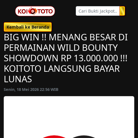
Kembali ke Beranda
BIG WIN !! MENANG BESAR DI
PERMAINAN WILD BOUNTY
SHOWDOWN RP 13.000.000 !!!
KOITOTO LANGSUNG BAYAR
LUNAS
Senin, 18 Mei 2026 22:56 WIB