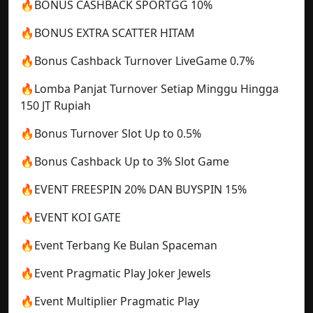
🔥BONUS CASHBACK SPORTGG 10%
🔥BONUS EXTRA SCATTER HITAM
🔥Bonus Cashback Turnover LiveGame 0.7%
🔥Lomba Panjat Turnover Setiap Minggu Hingga
150 JT Rupiah
🔥Bonus Turnover Slot Up to 0.5%
🔥Bonus Cashback Up to 3% Slot Game
🔥EVENT FREESPIN 20% DAN BUYSPIN 15%
🔥EVENT KOI GATE
🔥Event Terbang Ke Bulan Spaceman
🔥Event Pragmatic Play Joker Jewels
🔥Event Multiplier Pragmatic Play