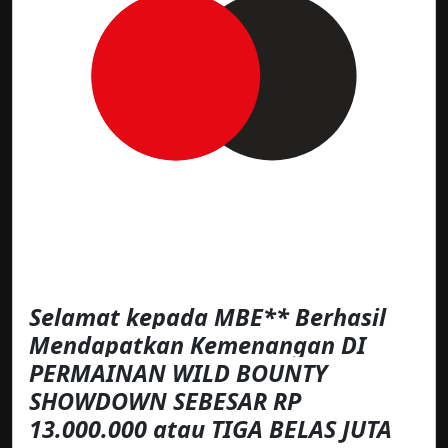
Selamat kepada MBE** Berhasil
Mendapatkan Kemenangan DI
PERMAINAN WILD BOUNTY
SHOWDOWN SEBESAR RP
13.000.000 atau TIGA BELAS JUTA