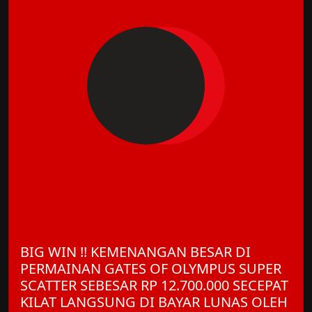
BIG WIN !! KEMENANGAN BESAR DI
PERMAINAN GATES OF OLYMPUS SUPER
SCATTER SEBESAR RP 12.700.000 SECEPAT
KILAT LANGSUNG DI BAYAR LUNAS OLEH