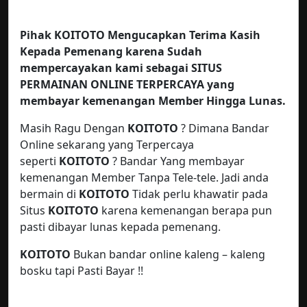
Pihak KOITOTO Mengucapkan Terima Kasih
Kepada Pemenang karena Sudah
mempercayakan kami sebagai SITUS
PERMAINAN ONLINE TERPERCAYA yang
membayar kemenangan Member Hingga Lunas.
Masih Ragu Dengan
KOITOTO
? Dimana Bandar
Online sekarang yang Terpercaya
seperti
KOITOTO
? Bandar Yang membayar
kemenangan Member Tanpa Tele-tele. Jadi anda
bermain di
KOITOTO
Tidak perlu khawatir pada
Situs
KOITOTO
karena kemenangan berapa pun
pasti dibayar lunas kepada pemenang.
KOITOTO
Bukan bandar online kaleng – kaleng
bosku tapi Pasti Bayar !!