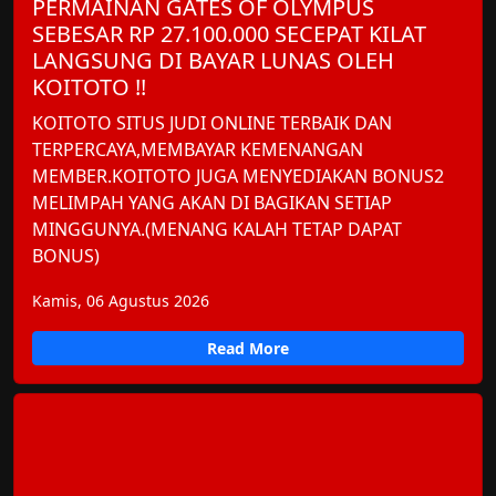
PERMAINAN GATES OF OLYMPUS
SEBESAR RP 27.100.000 SECEPAT KILAT
LANGSUNG DI BAYAR LUNAS OLEH
KOITOTO !!
KOITOTO SITUS JUDI ONLINE TERBAIK DAN
TERPERCAYA,MEMBAYAR KEMENANGAN
MEMBER.KOITOTO JUGA MENYEDIAKAN BONUS2
MELIMPAH YANG AKAN DI BAGIKAN SETIAP
MINGGUNYA.(MENANG KALAH TETAP DAPAT
BONUS)
Kamis, 06 Agustus 2026
Read More