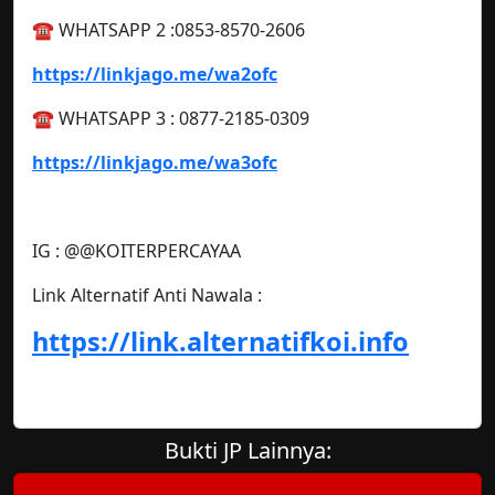
☎️ WHATSAPP 2 :0853-8570-2606
https://linkjago.me/wa2ofc
☎️ WHATSAPP 3 : 0877-2185-0309
https://linkjago.me/wa3ofc
IG : @@KOITERPERCAYAA
Link Alternatif Anti Nawala :
https://link.alternatifkoi.info
Bukti JP Lainnya: