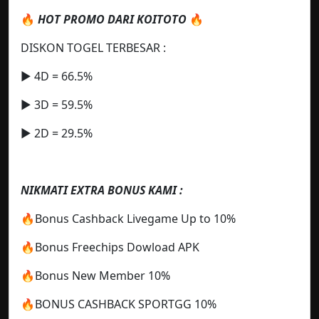
🔥
HOT PROMO DARI KOITOTO
🔥
DISKON TOGEL TERBESAR :
▶️ 4D = 66.5%
▶️ 3D = 59.5%
▶️ 2D = 29.5%
NIKMATI EXTRA BONUS KAMI :
🔥Bonus Cashback Livegame Up to 10%
🔥Bonus Freechips Dowload APK
🔥Bonus New Member 10%
🔥BONUS CASHBACK SPORTGG 10%