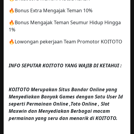
🔥Bonus Extra Mengajak Teman 10%
🔥Bonus Mengajak Teman Seumur Hidup Hingga
1%
🔥Lowongan pekerjaan Team Promotor KOITOTO
INFO SEPUTAR KOITOTO YANG WAJIB DI KETAHUI :
KOITOTO Merupakan Situs Bandar Online yang
Menyediakan Banyak Games dengan Satu User Id
seperti Permainan Online ,Toto Online , Slot
Maxwin dan Menyediakan Berbagai macam
permainan yang seru dan menarik di KOITOTO.