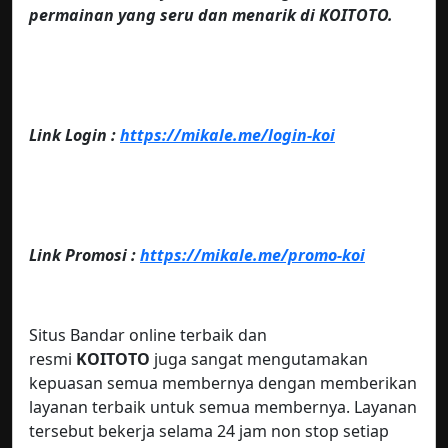
permainan yang seru dan menarik di KOITOTO.
Link Login :
https://mikale.me/login-koi
Link Promosi :
https://mikale.me/promo-koi
Situs Bandar online terbaik dan
resmi
KOITOTO
juga sangat mengutamakan
kepuasan semua membernya dengan memberikan
layanan terbaik untuk semua membernya. Layanan
tersebut bekerja selama 24 jam non stop setiap