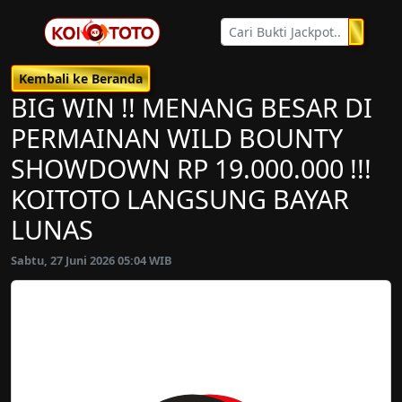
Kembali ke Beranda
BIG WIN !! MENANG BESAR DI
PERMAINAN WILD BOUNTY
SHOWDOWN RP 19.000.000 !!!
KOITOTO LANGSUNG BAYAR
LUNAS
Sabtu, 27 Juni 2026 05:04 WIB