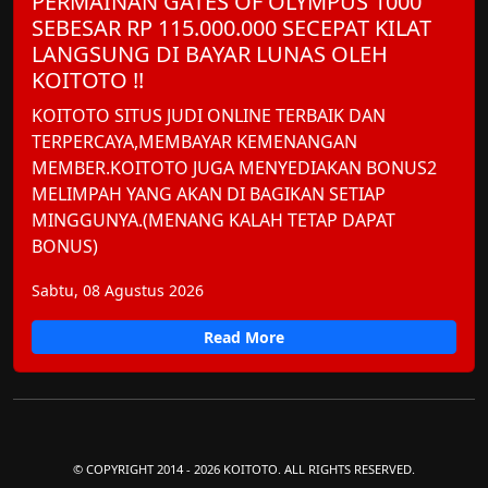
PERMAINAN GATES OF OLYMPUS 1000
SEBESAR RP 115.000.000 SECEPAT KILAT
LANGSUNG DI BAYAR LUNAS OLEH
KOITOTO !!
KOITOTO SITUS JUDI ONLINE TERBAIK DAN
TERPERCAYA,MEMBAYAR KEMENANGAN
MEMBER.KOITOTO JUGA MENYEDIAKAN BONUS2
MELIMPAH YANG AKAN DI BAGIKAN SETIAP
MINGGUNYA.(MENANG KALAH TETAP DAPAT
BONUS)
Sabtu, 08 Agustus 2026
Read More
© COPYRIGHT 2014 - 2026 KOITOTO. ALL RIGHTS RESERVED.