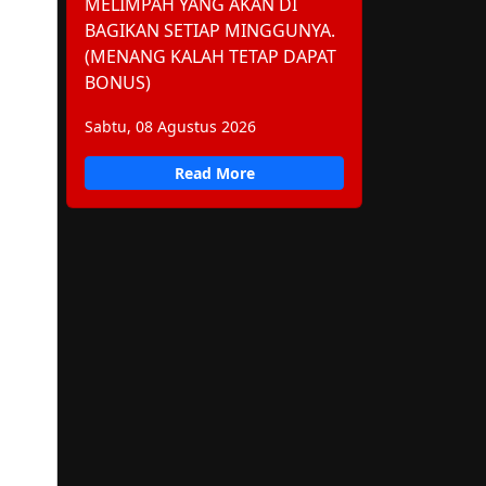
MELIMPAH YANG AKAN DI
BAGIKAN SETIAP MINGGUNYA.
(MENANG KALAH TETAP DAPAT
BONUS)
Sabtu, 08 Agustus 2026
Read More