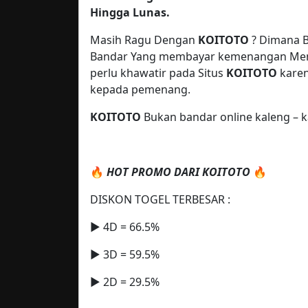
Hingga Lunas.
Masih Ragu Dengan
KOITOTO
? Dimana B
Bandar Yang membayar kemenangan Membe
perlu khawatir pada Situs
KOITOTO
karen
kepada pemenang.
KOITOTO
Bukan bandar online kaleng – ka
🔥
HOT PROMO DARI KOITOTO
🔥
DISKON TOGEL TERBESAR :
▶️ 4D = 66.5%
▶️ 3D = 59.5%
▶️ 2D = 29.5%