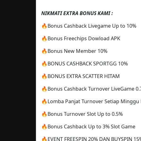
NIKMATI EXTRA BONUS KAMI :
🔥Bonus Cashback Livegame Up to 10%
🔥Bonus Freechips Dowload APK
🔥Bonus New Member 10%
🔥BONUS CASHBACK SPORTGG 10%
🔥BONUS EXTRA SCATTER HITAM
🔥Bonus Cashback Turnover LiveGame 0
🔥Lomba Panjat Turnover Setiap Minggu 
🔥Bonus Turnover Slot Up to 0.5%
🔥Bonus Cashback Up to 3% Slot Game
🔥EVENT FREESPIN 20% DAN BUYSPIN 15