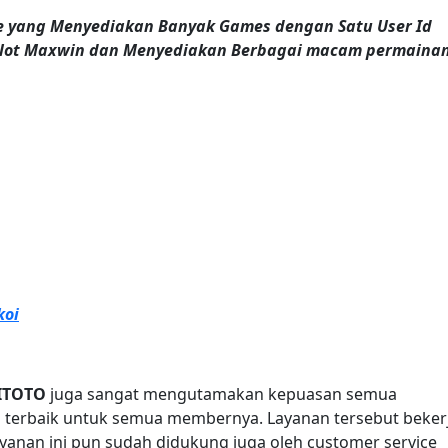
e yang Menyediakan Banyak Games dengan Satu User Id
 , Slot Maxwin dan Menyediakan Berbagai macam permaina
koi
ITOTO
juga sangat mengutamakan kepuasan semua
erbaik untuk semua membernya. Layanan tersebut beker
ayanan ini pun sudah didukung juga oleh customer service