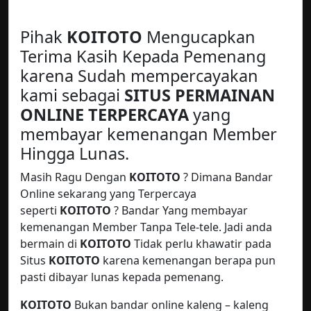
Pihak
KOITOTO
Mengucapkan
Terima Kasih Kepada Pemenang
karena Sudah mempercayakan
kami sebagai
SITUS PERMAINAN
ONLINE TERPERCAYA
yang
membayar kemenangan Member
Hingga Lunas.
Masih Ragu Dengan
KOITOTO
? Dimana Bandar
Online sekarang yang Terpercaya
seperti
KOITOTO
? Bandar Yang membayar
kemenangan Member Tanpa Tele-tele. Jadi anda
bermain di
KOITOTO
Tidak perlu khawatir pada
Situs
KOITOTO
karena kemenangan berapa pun
pasti dibayar lunas kepada pemenang.
KOITOTO
Bukan bandar online kaleng – kaleng