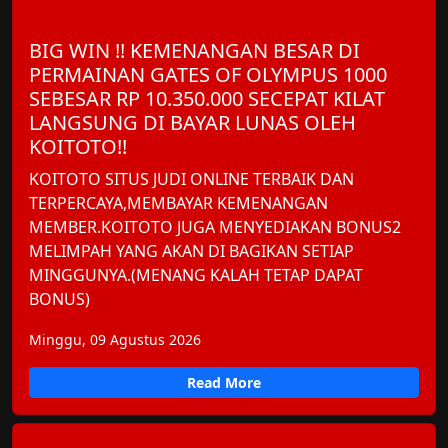
BIG WIN !! KEMENANGAN BESAR DI
PERMAINAN GATES OF OLYMPUS 1000
SEBESAR RP 10.350.000 SECEPAT KILAT
LANGSUNG DI BAYAR LUNAS OLEH
KOITOTO!!
KOITOTO SITUS JUDI ONLINE TERBAIK DAN
TERPERCAYA,MEMBAYAR KEMENANGAN
MEMBER.KOITOTO JUGA MENYEDIAKAN BONUS2
MELIMPAH YANG AKAN DI BAGIKAN SETIAP
MINGGUNYA.(MENANG KALAH TETAP DAPAT
BONUS)
Minggu, 09 Agustus 2026
Read More