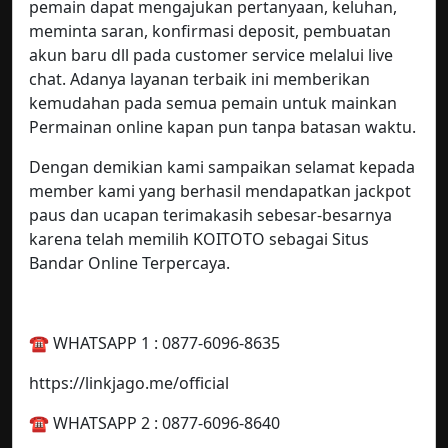
pemain dapat mengajukan pertanyaan, keluhan,
meminta saran, konfirmasi deposit, pembuatan
akun baru dll pada customer service melalui live
chat. Adanya layanan terbaik ini memberikan
kemudahan pada semua pemain untuk mainkan
Permainan online kapan pun tanpa batasan waktu.
Dengan demikian kami sampaikan selamat kepada
member kami yang berhasil mendapatkan jackpot
paus dan ucapan terimakasih sebesar-besarnya
karena telah memilih KOITOTO sebagai Situs
Bandar Online Terpercaya.
☎️ WHATSAPP 1 : 0877-6096-8635
https://linkjago.me/official
☎️ WHATSAPP 2 : 0877-6096-8640