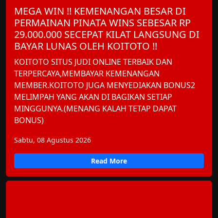
MEGA WIN !! KEMENANGAN BESAR DI
PERMAINAN PINATA WINS SEBESAR RP
29.000.000 SECEPAT KILAT LANGSUNG DI
BAYAR LUNAS OLEH KOITOTO !!
KOITOTO SITUS JUDI ONLINE TERBAIK DAN
TERPERCAYA,MEMBAYAR KEMENANGAN
MEMBER.KOITOTO JUGA MENYEDIAKAN BONUS2
MELIMPAH YANG AKAN DI BAGIKAN SETIAP
MINGGUNYA.(MENANG KALAH TETAP DAPAT
BONUS)
Sabtu, 08 Agustus 2026
Read More