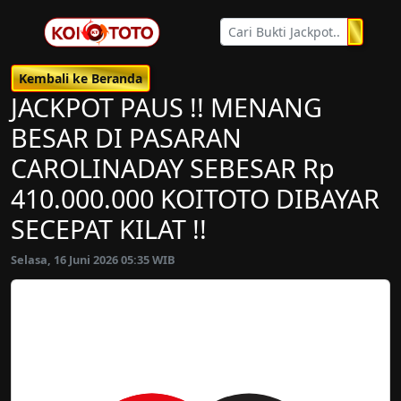
Kembali ke Beranda
JACKPOT PAUS !! MENANG
BESAR DI PASARAN
CAROLINADAY SEBESAR Rp
410.000.000 KOITOTO DIBAYAR
SECEPAT KILAT !!
Selasa, 16 Juni 2026 05:35 WIB