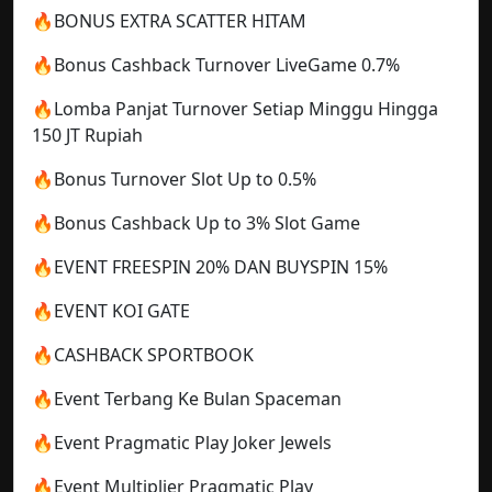
🔥BONUS EXTRA SCATTER HITAM
🔥Bonus Cashback Turnover LiveGame 0.7%
🔥Lomba Panjat Turnover Setiap Minggu Hingga
150 JT Rupiah
🔥Bonus Turnover Slot Up to 0.5%
🔥Bonus Cashback Up to 3% Slot Game
🔥EVENT FREESPIN 20% DAN BUYSPIN 15%
🔥EVENT KOI GATE
🔥
CASHBACK SPORTBOOK
🔥Event Terbang Ke Bulan Spaceman
🔥Event Pragmatic Play Joker Jewels
🔥Event Multiplier Pragmatic Play