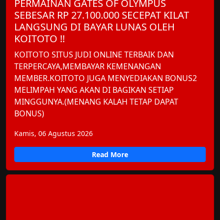
PERMAINAN GATES OF OLYMPUS
SEBESAR RP 27.100.000 SECEPAT KILAT
LANGSUNG DI BAYAR LUNAS OLEH
KOITOTO !!
KOITOTO SITUS JUDI ONLINE TERBAIK DAN
TERPERCAYA,MEMBAYAR KEMENANGAN
MEMBER.KOITOTO JUGA MENYEDIAKAN BONUS2
MELIMPAH YANG AKAN DI BAGIKAN SETIAP
MINGGUNYA.(MENANG KALAH TETAP DAPAT
BONUS)
Kamis, 06 Agustus 2026
Read More