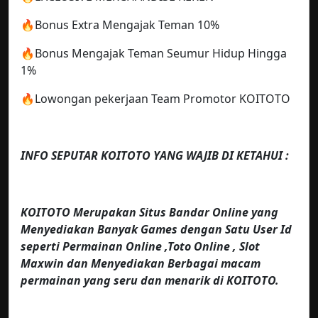
🔥Bonus Extra Mengajak Teman 10%
🔥Bonus Mengajak Teman Seumur Hidup Hingga
1%
🔥Lowongan pekerjaan Team Promotor KOITOTO
INFO SEPUTAR KOITOTO YANG WAJIB DI KETAHUI :
KOITOTO Merupakan Situs Bandar Online yang
Menyediakan Banyak Games dengan Satu User Id
seperti Permainan Online ,Toto Online , Slot
Maxwin dan Menyediakan Berbagai macam
permainan yang seru dan menarik di KOITOTO.