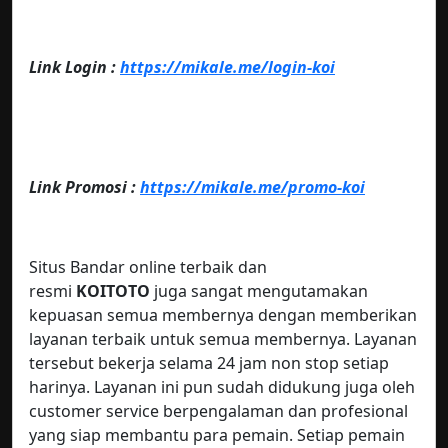
Link Login :
https://mikale.me/login-koi
Link Promosi :
https://mikale.me/promo-koi
Situs Bandar online terbaik dan
resmi
KOITOTO
juga sangat mengutamakan
kepuasan semua membernya dengan memberikan
layanan terbaik untuk semua membernya. Layanan
tersebut bekerja selama 24 jam non stop setiap
harinya. Layanan ini pun sudah didukung juga oleh
customer service berpengalaman dan profesional
yang siap membantu para pemain. Setiap pemain