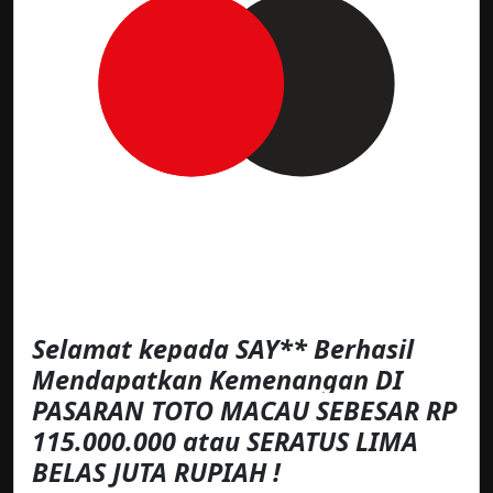
Selamat kepada SAY** Berhasil
Mendapatkan Kemenangan DI
PASARAN TOTO MACAU SEBESAR RP
115.000.000 atau SERATUS LIMA
BELAS JUTA RUPIAH !