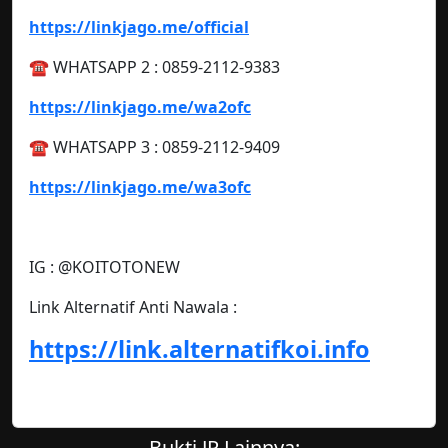
https://linkjago.me/official
☎️ WHATSAPP 2 : 0859-2112-9383
https://linkjago.me/wa2ofc
☎️ WHATSAPP 3 : 0859-2112-9409
https://linkjago.me/wa3ofc
IG : @KOITOTONEW
Link Alternatif Anti Nawala :
https://link.alternatifkoi.info
Bukti JP Lainnya: