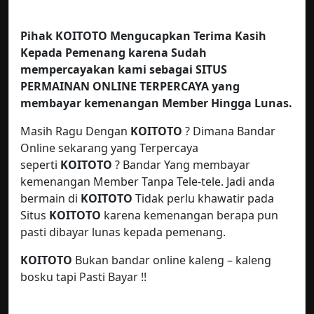
Pihak KOITOTO Mengucapkan Terima Kasih
Kepada Pemenang karena Sudah
mempercayakan kami sebagai SITUS
PERMAINAN ONLINE TERPERCAYA yang
membayar kemenangan Member Hingga Lunas.
Masih Ragu Dengan
KOITOTO
? Dimana Bandar
Online sekarang yang Terpercaya
seperti
KOITOTO
? Bandar Yang membayar
kemenangan Member Tanpa Tele-tele. Jadi anda
bermain di
KOITOTO
Tidak perlu khawatir pada
Situs
KOITOTO
karena kemenangan berapa pun
pasti dibayar lunas kepada pemenang.
KOITOTO
Bukan bandar online kaleng – kaleng
bosku tapi Pasti Bayar !!