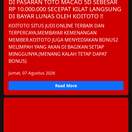
DI PASARAN TOTO MACAO 5D SEBESAR
RP 10.000.000 SECEPAT KILAT LANGSUNG
DI BAYAR LUNAS OLEH KOITOTO !!
KOITOTO SITUS JUDI ONLINE TERBAIK DAN
TERPERCAYA,MEMBAYAR KEMENANGAN
MEMBER.KOITOTO JUGA MENYEDIAKAN BONUS2
MELIMPAH YANG AKAN DI BAGIKAN SETIAP
MINGGUNYA.(MENANG KALAH TETAP DAPAT
BONUS)
Jumat, 07 Agustus 2026
Read More