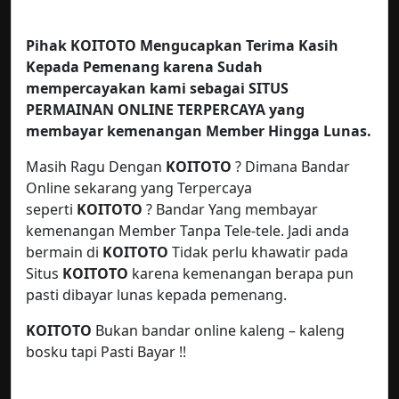
Pihak KOITOTO Mengucapkan Terima Kasih
Kepada Pemenang karena Sudah
mempercayakan kami sebagai SITUS
PERMAINAN ONLINE TERPERCAYA yang
membayar kemenangan Member Hingga Lunas.
Masih Ragu Dengan
KOITOTO
? Dimana Bandar
Online sekarang yang Terpercaya
seperti
KOITOTO
? Bandar Yang membayar
kemenangan Member Tanpa Tele-tele. Jadi anda
bermain di
KOITOTO
Tidak perlu khawatir pada
Situs
KOITOTO
karena kemenangan berapa pun
pasti dibayar lunas kepada pemenang.
KOITOTO
Bukan bandar online kaleng – kaleng
bosku tapi Pasti Bayar !!