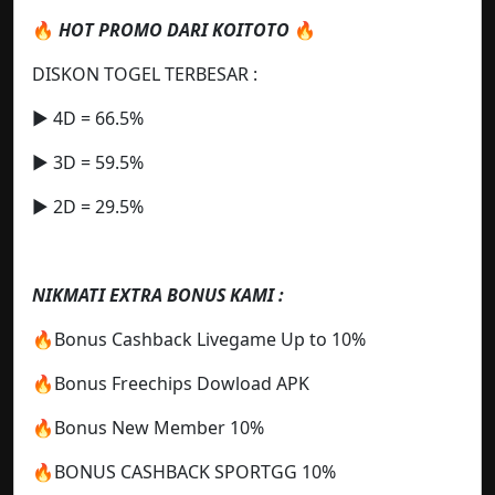
🔥
HOT PROMO DARI KOITOTO
🔥
DISKON TOGEL TERBESAR :
▶️ 4D = 66.5%
▶️ 3D = 59.5%
▶️ 2D = 29.5%
NIKMATI EXTRA BONUS KAMI :
🔥Bonus Cashback Livegame Up to 10%
🔥Bonus Freechips Dowload APK
🔥Bonus New Member 10%
🔥BONUS CASHBACK SPORTGG 10%