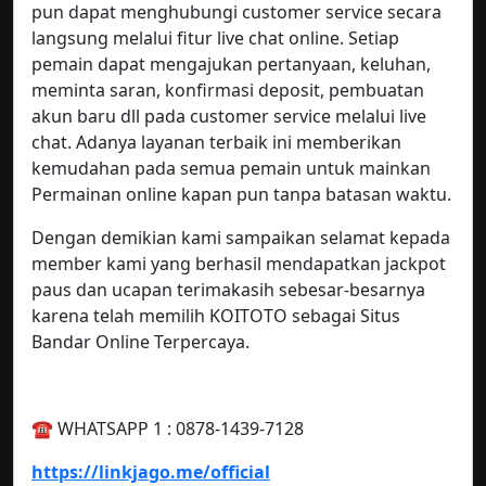
pun dapat menghubungi customer service secara
langsung melalui fitur live chat online. Setiap
pemain dapat mengajukan pertanyaan, keluhan,
meminta saran, konfirmasi deposit, pembuatan
akun baru dll pada customer service melalui live
chat. Adanya layanan terbaik ini memberikan
kemudahan pada semua pemain untuk mainkan
Permainan online kapan pun tanpa batasan waktu.
Dengan demikian kami sampaikan selamat kepada
member kami yang berhasil mendapatkan jackpot
paus dan ucapan terimakasih sebesar-besarnya
karena telah memilih KOITOTO sebagai Situs
Bandar Online Terpercaya.
☎️ WHATSAPP 1 : 0878-1439-7128
https://linkjago.me/official