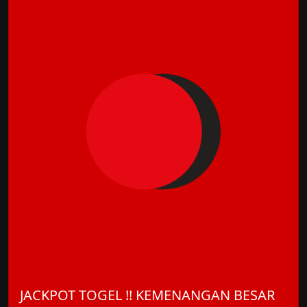
JACKPOT TOGEL !! KEMENANGAN BESAR