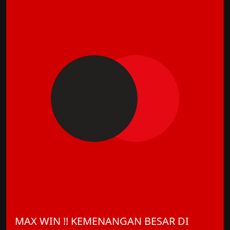
MAX WIN !! KEMENANGAN BESAR DI