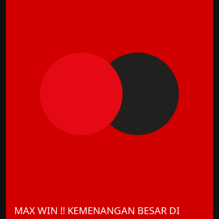
MAX WIN !! KEMENANGAN BESAR DI