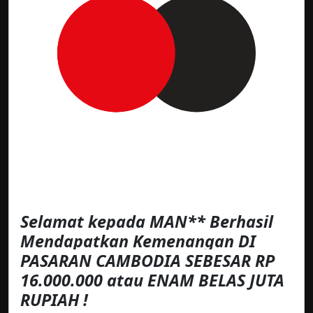
Selamat kepada MAN** Berhasil
Mendapatkan Kemenangan DI
PASARAN CAMBODIA SEBESAR RP
16.000.000 atau ENAM BELAS JUTA
RUPIAH !