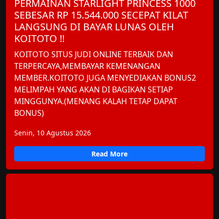
PERMAINAN STARLIGHT PRINCESS 1000
SEBESAR RP 15.544.000 SECEPAT KILAT
LANGSUNG DI BAYAR LUNAS OLEH
KOITOTO !!
KOITOTO SITUS JUDI ONLINE TERBAIK DAN
TERPERCAYA,MEMBAYAR KEMENANGAN
MEMBER.KOITOTO JUGA MENYEDIAKAN BONUS2
MELIMPAH YANG AKAN DI BAGIKAN SETIAP
MINGGUNYA.(MENANG KALAH TETAP DAPAT
BONUS)
Senin, 10 Agustus 2026
Read More