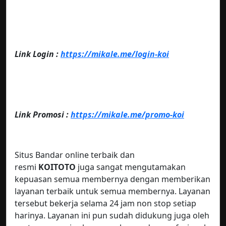
Link Login :
https://mikale.me/login-koi
Link Promosi :
https://mikale.me/promo-koi
Situs Bandar online terbaik dan
resmi
KOITOTO
juga sangat mengutamakan
kepuasan semua membernya dengan memberikan
layanan terbaik untuk semua membernya. Layanan
tersebut bekerja selama 24 jam non stop setiap
harinya. Layanan ini pun sudah didukung juga oleh