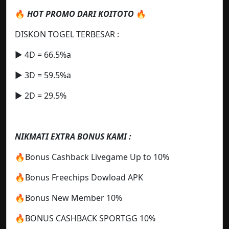
🔥
HOT PROMO DARI KOITOTO
🔥
DISKON TOGEL TERBESAR :
▶️ 4D = 66.5%a
▶️ 3D = 59.5%a
▶️ 2D = 29.5%
NIKMATI EXTRA BONUS KAMI :
🔥Bonus Cashback Livegame Up to 10%
🔥Bonus Freechips Dowload APK
🔥Bonus New Member 10%
🔥BONUS CASHBACK SPORTGG 10%