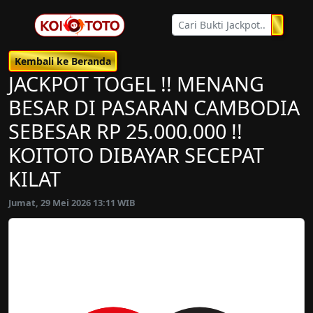
Kembali ke Beranda
JACKPOT TOGEL !! MENANG
BESAR DI PASARAN CAMBODIA
SEBESAR RP 25.000.000 !!
KOITOTO DIBAYAR SECEPAT
KILAT
Jumat, 29 Mei 2026 13:11 WIB