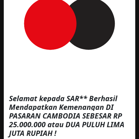
Selamat kepada SAR** Berhasil
Mendapatkan Kemenangan DI
PASARAN CAMBODIA SEBESAR RP
25.000.000 atau DUA PULUH LIMA
JUTA RUPIAH !