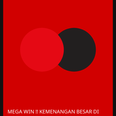
MEGA WIN !! KEMENANGAN BESAR DI