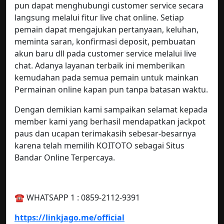
pun dapat menghubungi customer service secara
langsung melalui fitur live chat online. Setiap
pemain dapat mengajukan pertanyaan, keluhan,
meminta saran, konfirmasi deposit, pembuatan
akun baru dll pada customer service melalui live
chat. Adanya layanan terbaik ini memberikan
kemudahan pada semua pemain untuk mainkan
Permainan online kapan pun tanpa batasan waktu.
Dengan demikian kami sampaikan selamat kepada
member kami yang berhasil mendapatkan jackpot
paus dan ucapan terimakasih sebesar-besarnya
karena telah memilih KOITOTO sebagai Situs
Bandar Online Terpercaya.
☎️ WHATSAPP 1 : 0859-2112-9391
https://linkjago.me/official