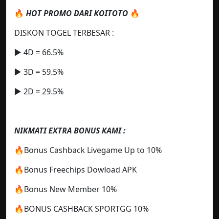
🔥
HOT PROMO DARI KOITOTO
🔥
DISKON TOGEL TERBESAR :
▶️ 4D = 66.5%
▶️ 3D = 59.5%
▶️ 2D = 29.5%
NIKMATI EXTRA BONUS KAMI :
🔥Bonus Cashback Livegame Up to 10%
🔥Bonus Freechips Dowload APK
🔥Bonus New Member 10%
🔥BONUS CASHBACK SPORTGG 10%