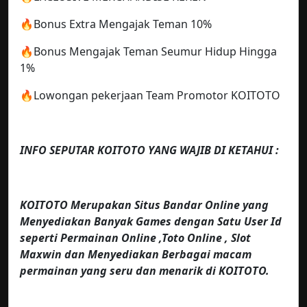
🔥Bonus Extra Mengajak Teman 10%
🔥Bonus Mengajak Teman Seumur Hidup Hingga
1%
🔥Lowongan pekerjaan Team Promotor KOITOTO
INFO SEPUTAR KOITOTO YANG WAJIB DI KETAHUI :
KOITOTO Merupakan Situs Bandar Online yang
Menyediakan Banyak Games dengan Satu User Id
seperti Permainan Online ,Toto Online , Slot
Maxwin dan Menyediakan Berbagai macam
permainan yang seru dan menarik di KOITOTO.