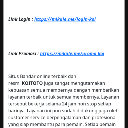
Link Login :
https://mikale.me/login-koi
Link Promosi :
https://mikale.me/promo-koi
Situs Bandar online terbaik dan
resmi
KOITOTO
juga sangat mengutamakan
kepuasan semua membernya dengan memberikan
layanan terbaik untuk semua membernya. Layanan
tersebut bekerja selama 24 jam non stop setiap
harinya. Layanan ini pun sudah didukung juga oleh
customer service berpengalaman dan profesional
yang siap membantu para pemain. Setiap pemain