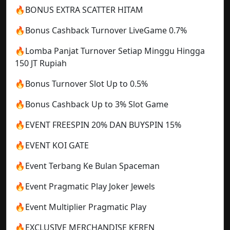
🔥BONUS EXTRA SCATTER HITAM
🔥Bonus Cashback Turnover LiveGame 0.7%
🔥Lomba Panjat Turnover Setiap Minggu Hingga
150 JT Rupiah
🔥Bonus Turnover Slot Up to 0.5%
🔥Bonus Cashback Up to 3% Slot Game
🔥EVENT FREESPIN 20% DAN BUYSPIN 15%
🔥EVENT KOI GATE
🔥Event Terbang Ke Bulan Spaceman
🔥Event Pragmatic Play Joker Jewels
🔥Event Multiplier Pragmatic Play
🔥EXCLUSIVE MERCHANDISE KEREN