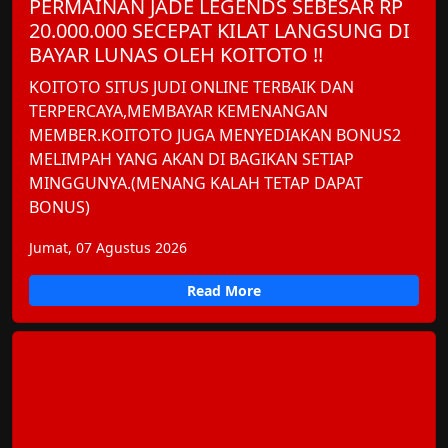
PERMAINAN JADE LEGENDS SEBESAR RP
20.000.000 SECEPAT KILAT LANGSUNG DI
BAYAR LUNAS OLEH KOITOTO !!
KOITOTO SITUS JUDI ONLINE TERBAIK DAN
TERPERCAYA,MEMBAYAR KEMENANGAN
MEMBER.KOITOTO JUGA MENYEDIAKAN BONUS2
MELIMPAH YANG AKAN DI BAGIKAN SETIAP
MINGGUNYA.(MENANG KALAH TETAP DAPAT
BONUS)
Jumat, 07 Agustus 2026
Read More