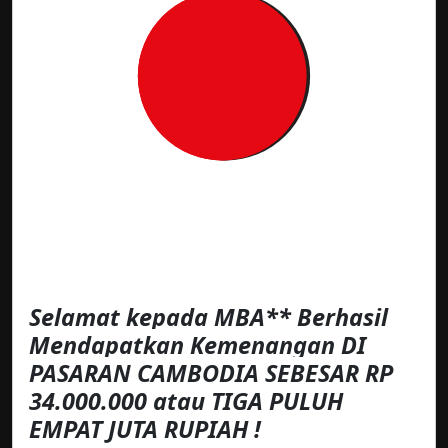
Selamat kepada MBA** Berhasil
Mendapatkan Kemenangan DI
PASARAN CAMBODIA SEBESAR RP
34.000.000 atau TIGA PULUH
EMPAT JUTA RUPIAH !