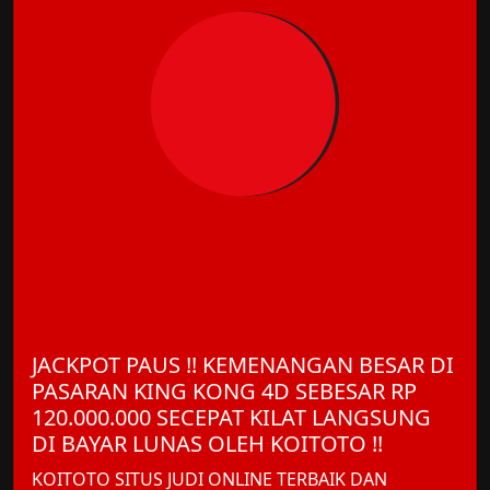
JACKPOT PAUS !! KEMENANGAN BESAR DI
PASARAN KING KONG 4D SEBESAR RP
120.000.000 SECEPAT KILAT LANGSUNG
DI BAYAR LUNAS OLEH KOITOTO !!
KOITOTO SITUS JUDI ONLINE TERBAIK DAN