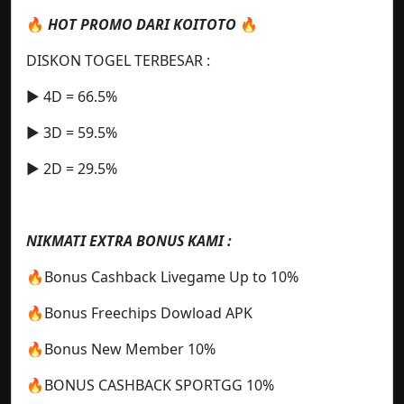
🔥
HOT PROMO DARI KOITOTO
🔥
DISKON TOGEL TERBESAR :
▶️ 4D = 66.5%
▶️ 3D = 59.5%
▶️ 2D = 29.5%
NIKMATI EXTRA BONUS KAMI :
🔥Bonus Cashback Livegame Up to 10%
🔥Bonus Freechips Dowload APK
🔥Bonus New Member 10%
🔥BONUS CASHBACK SPORTGG 10%