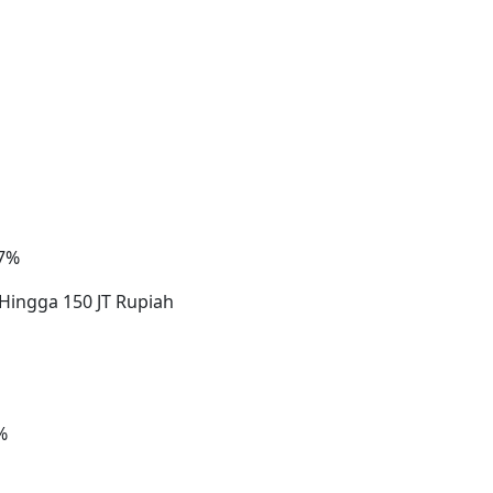
.7%
Hingga 150 JT Rupiah
%