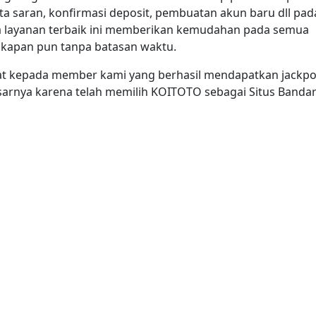
 saran, konfirmasi deposit, pembuatan akun baru dll pad
nya layanan terbaik ini memberikan kemudahan pada semua
kapan pun tanpa batasan waktu.
t kepada member kami yang berhasil mendapatkan jackpo
sarnya karena telah memilih KOITOTO sebagai Situs Banda