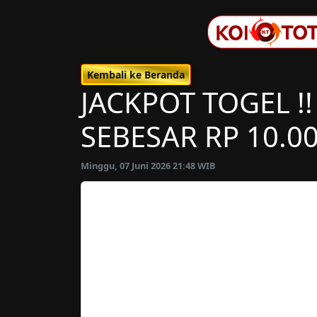
Kembali ke Beranda
JACKPOT TOGEL !
SEBESAR RP 10.00
Minggu, 07 Juni 2026 21:48 WIB