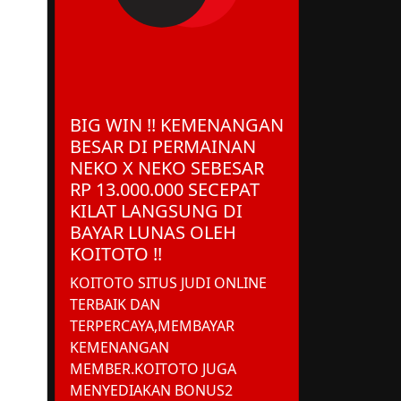
BIG WIN !! KEMENANGAN
BESAR DI PERMAINAN
NEKO X NEKO SEBESAR
RP 13.000.000 SECEPAT
KILAT LANGSUNG DI
BAYAR LUNAS OLEH
KOITOTO !!
KOITOTO SITUS JUDI ONLINE
TERBAIK DAN
TERPERCAYA,MEMBAYAR
KEMENANGAN
MEMBER.KOITOTO JUGA
MENYEDIAKAN BONUS2