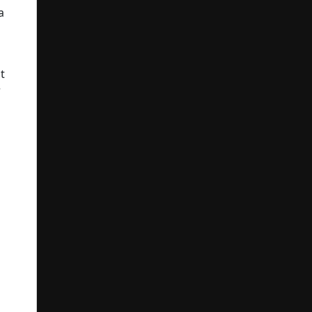
a
t
r