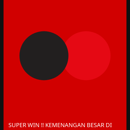
SUPER WIN !! KEMENANGAN BESAR DI