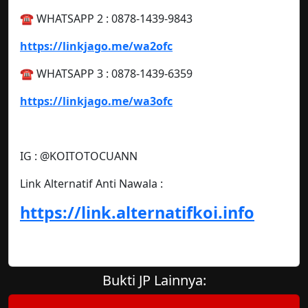
☎️ WHATSAPP 2 : 0878-1439-9843
https://linkjago.me/wa2ofc
☎️ WHATSAPP 3 : 0878-1439-6359
https://linkjago.me/wa3ofc
IG : @KOITOTOCUANN
Link Alternatif Anti Nawala :
https://link.alternatifkoi.info
Bukti JP Lainnya: