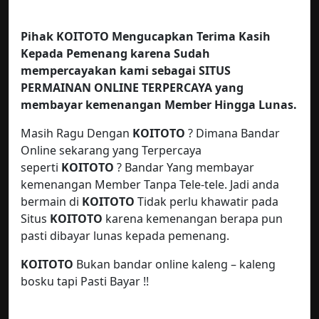
Pihak KOITOTO Mengucapkan Terima Kasih
Kepada Pemenang karena Sudah
mempercayakan kami sebagai SITUS
PERMAINAN ONLINE TERPERCAYA yang
membayar kemenangan Member Hingga Lunas.
Masih Ragu Dengan
KOITOTO
? Dimana Bandar
Online sekarang yang Terpercaya
seperti
KOITOTO
? Bandar Yang membayar
kemenangan Member Tanpa Tele-tele. Jadi anda
bermain di
KOITOTO
Tidak perlu khawatir pada
Situs
KOITOTO
karena kemenangan berapa pun
pasti dibayar lunas kepada pemenang.
KOITOTO
Bukan bandar online kaleng – kaleng
bosku tapi Pasti Bayar !!