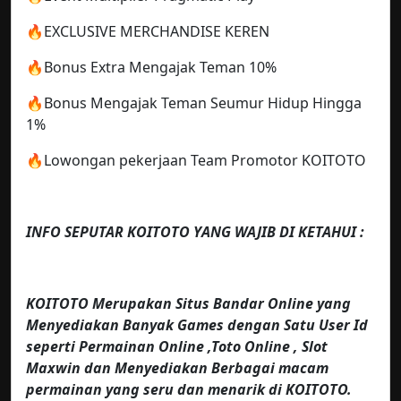
🔥EXCLUSIVE MERCHANDISE KEREN
🔥Bonus Extra Mengajak Teman 10%
🔥Bonus Mengajak Teman Seumur Hidup Hingga
1%
🔥Lowongan pekerjaan Team Promotor KOITOTO
INFO SEPUTAR KOITOTO YANG WAJIB DI KETAHUI :
KOITOTO Merupakan Situs Bandar Online yang
Menyediakan Banyak Games dengan Satu User Id
seperti Permainan Online ,Toto Online , Slot
Maxwin dan Menyediakan Berbagai macam
permainan yang seru dan menarik di KOITOTO.