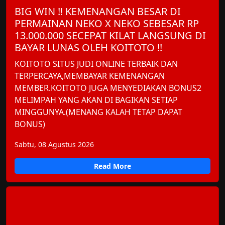
BIG WIN !! KEMENANGAN BESAR DI
PERMAINAN NEKO X NEKO SEBESAR RP
13.000.000 SECEPAT KILAT LANGSUNG DI
BAYAR LUNAS OLEH KOITOTO !!
KOITOTO SITUS JUDI ONLINE TERBAIK DAN
TERPERCAYA,MEMBAYAR KEMENANGAN
MEMBER.KOITOTO JUGA MENYEDIAKAN BONUS2
MELIMPAH YANG AKAN DI BAGIKAN SETIAP
MINGGUNYA.(MENANG KALAH TETAP DAPAT
BONUS)
Sabtu, 08 Agustus 2026
Read More