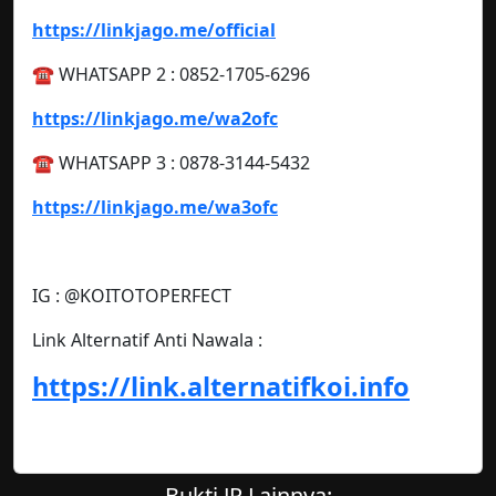
https://linkjago.me/official
☎️ WHATSAPP 2 : 0852-1705-6296
https://linkjago.me/wa2ofc
☎️ WHATSAPP 3 : 0878-3144-5432
https://linkjago.me/wa3ofc
IG : @KOITOTOPERFECT
Link Alternatif Anti Nawala :
https://link.alternatifkoi.info
Bukti JP Lainnya: