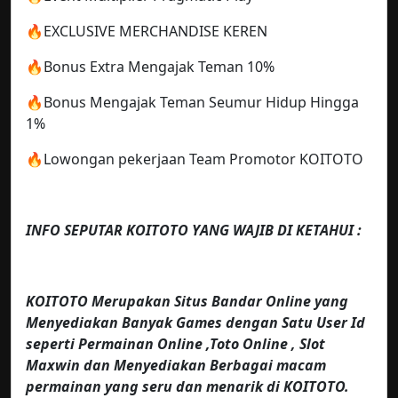
🔥EXCLUSIVE MERCHANDISE KEREN
🔥Bonus Extra Mengajak Teman 10%
🔥Bonus Mengajak Teman Seumur Hidup Hingga
1%
🔥Lowongan pekerjaan Team Promotor KOITOTO
INFO SEPUTAR KOITOTO YANG WAJIB DI KETAHUI :
KOITOTO Merupakan Situs Bandar Online yang
Menyediakan Banyak Games dengan Satu User Id
seperti Permainan Online ,Toto Online , Slot
Maxwin dan Menyediakan Berbagai macam
permainan yang seru dan menarik di KOITOTO.