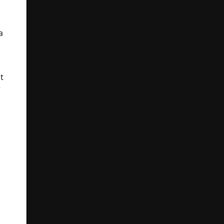
a
t
r