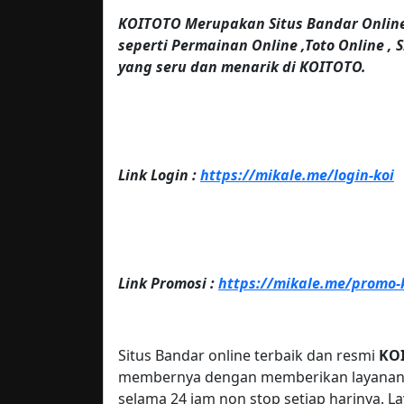
KOITOTO Merupakan Situs Bandar Onlin
seperti Permainan Online ,Toto Online
yang seru dan menarik di KOITOTO.
Link Login :
https://mikale.me/login-koi
Link Promosi :
https://mikale.me/promo-
Situs Bandar online terbaik dan resmi
KO
membernya dengan memberikan layanan t
selama 24 jam non stop setiap harinya. L