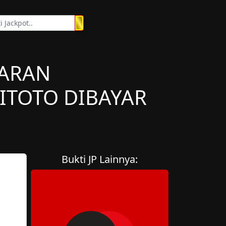
SARAN
OITOTO DIBAYAR
Bukti JP Lainnya: