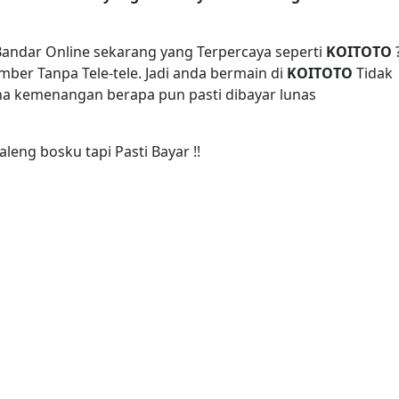
andar Online sekarang yang Terpercaya seperti
KOITOTO
r Tanpa Tele-tele. Jadi anda bermain di
KOITOTO
Tidak
a kemenangan berapa pun pasti dibayar lunas
leng bosku tapi Pasti Bayar !!