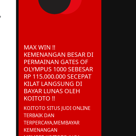
?
MAX WIN !!
KEMENANGAN BESAR DI
PERMAINAN GATES OF
OLYMPUS 1000 SEBESAR
RP 115.000.000 SECEPAT
KILAT LANGSUNG DI
BAYAR LUNAS OLEH
KOITOTO !!
KOITOTO SITUS JUDI ONLINE
TERBAIK DAN
TERPERCAYA,MEMBAYAR
KEMENANGAN