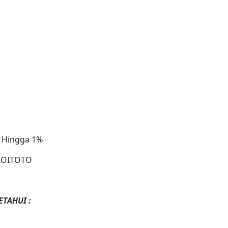
 Hingga 1%
KOITOTO
ETAHUI :