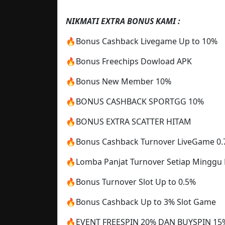
NIKMATI EXTRA BONUS KAMI :
🔥Bonus Cashback Livegame Up to 10%
🔥Bonus Freechips Dowload APK
🔥Bonus New Member 10%
🔥BONUS CASHBACK SPORTGG 10%
🔥BONUS EXTRA SCATTER HITAM
🔥Bonus Cashback Turnover LiveGame 0
🔥Lomba Panjat Turnover Setiap Minggu 
🔥Bonus Turnover Slot Up to 0.5%
🔥Bonus Cashback Up to 3% Slot Game
🔥EVENT FREESPIN 20% DAN BUYSPIN 15