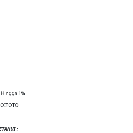
 Hingga 1%
KOITOTO
ETAHUI :