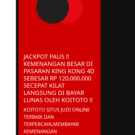
JACKPOT PAUS !!
KEMENANGAN BESAR DI
PASARAN KING KONG 4D
SEBESAR RP 120.000.000
SECEPAT KILAT
LANGSUNG DI BAYAR
LUNAS OLEH KOITOTO !!
KOITOTO SITUS JUDI ONLINE
TERBAIK DAN
TERPERCAYA,MEMBAYAR
KEMENANGAN