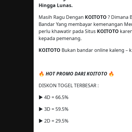
Hingga Lunas.
Masih Ragu Dengan
KOITOTO
? Dimana B
Bandar Yang membayar kemenangan Membe
perlu khawatir pada Situs
KOITOTO
karen
kepada pemenang.
KOITOTO
Bukan bandar online kaleng – ka
🔥
HOT PROMO DARI KOITOTO
🔥
DISKON TOGEL TERBESAR :
▶️ 4D = 66.5%
▶️ 3D = 59.5%
▶️ 2D = 29.5%