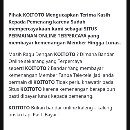
Pihak KOITOTO Mengucapkan Terima Kasih
Kepada Pemenang karena Sudah
mempercayakaan kami sebagai SITUS
PERMAINAN ONLINE TERPERCAYA yang
membayar kemenangan Member Hingga Lunas.
Masih Ragu Dengan
KOITOTO
? Dimana Bandar
Online sekarang yang Terpercaya
seperti
KOITOTO
? Bandar Yang membayar
kemenangan Member Tanpa Tele-tele. Jadi anda
bermain di
KOITOTO
Tidak perlu khawatir pada
Situs
KOITOTO
karena kemenangan berapa pun
pasti dibayar lunas kepada pemenang.
KOITOTO
Bukan bandar online kaleng – kaleng
bosku tapi Pasti Bayar !!