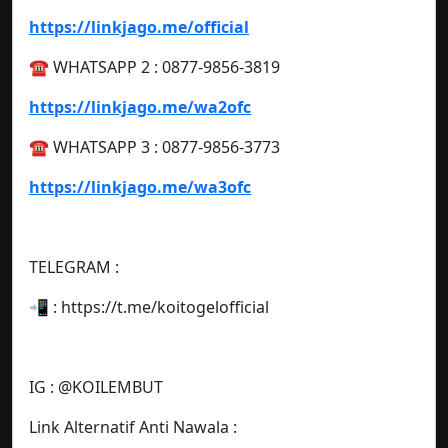
https://linkjago.me/official
☎️ WHATSAPP 2 : 0877-9856-3819
https://linkjago.me/wa2ofc
☎️ WHATSAPP 3 : 0877-9856-3773
https://linkjago.me/wa3ofc
TELEGRAM :
📲 : https://t.me/koitogelofficial
IG : @KOILEMBUT
Link Alternatif Anti Nawala :