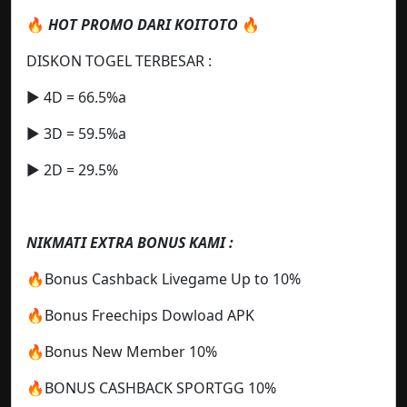
🔥
HOT PROMO DARI KOITOTO
🔥
DISKON TOGEL TERBESAR :
▶️ 4D = 66.5%a
▶️ 3D = 59.5%a
▶️ 2D = 29.5%
NIKMATI EXTRA BONUS KAMI :
🔥Bonus Cashback Livegame Up to 10%
🔥Bonus Freechips Dowload APK
🔥Bonus New Member 10%
🔥BONUS CASHBACK SPORTGG 10%