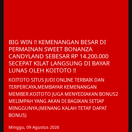
BIG WIN !! KEMENANGAN BESAR DI
PERMAINAN SWEET BONANZA
CANDYLAND SEBESAR RP 14.200.000
SECEPAT KILAT LANGSUNG DI BAYAR
LUNAS OLEH KOITOTO !!
KOITOTO SITUS JUDI ONLINE TERBAIK DAN
TERPERCAYA,MEMBAYAR KEMENANGAN
MEMBER.KOITOTO JUGA MENYEDIAKAN BONUS2
MELIMPAH YANG AKAN DI BAGIKAN SETIAP
MINGGUNYA.(MENANG KALAH TETAP DAPAT
BONUS)
Minggu, 09 Agustus 2026