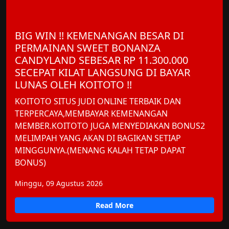
BIG WIN !! KEMENANGAN BESAR DI
PERMAINAN SWEET BONANZA
CANDYLAND SEBESAR RP 11.300.000
SECEPAT KILAT LANGSUNG DI BAYAR
LUNAS OLEH KOITOTO !!
KOITOTO SITUS JUDI ONLINE TERBAIK DAN
TERPERCAYA,MEMBAYAR KEMENANGAN
MEMBER.KOITOTO JUGA MENYEDIAKAN BONUS2
MELIMPAH YANG AKAN DI BAGIKAN SETIAP
MINGGUNYA.(MENANG KALAH TETAP DAPAT
BONUS)
Minggu, 09 Agustus 2026
Read More