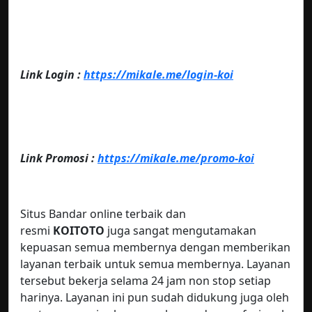
Link Login :
https://mikale.me/login-koi
Link Promosi :
https://mikale.me/promo-koi
Situs Bandar online terbaik dan
resmi
KOITOTO
juga sangat mengutamakan
kepuasan semua membernya dengan memberikan
layanan terbaik untuk semua membernya. Layanan
tersebut bekerja selama 24 jam non stop setiap
harinya. Layanan ini pun sudah didukung juga oleh