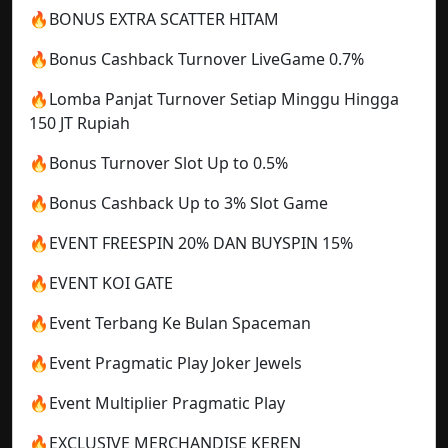
🔥BONUS EXTRA SCATTER HITAM
🔥Bonus Cashback Turnover LiveGame 0.7%
🔥Lomba Panjat Turnover Setiap Minggu Hingga
150 JT Rupiah
🔥Bonus Turnover Slot Up to 0.5%
🔥Bonus Cashback Up to 3% Slot Game
🔥EVENT FREESPIN 20% DAN BUYSPIN 15%
🔥EVENT KOI GATE
🔥Event Terbang Ke Bulan Spaceman
🔥Event Pragmatic Play Joker Jewels
🔥Event Multiplier Pragmatic Play
🔥EXCLUSIVE MERCHANDISE KEREN