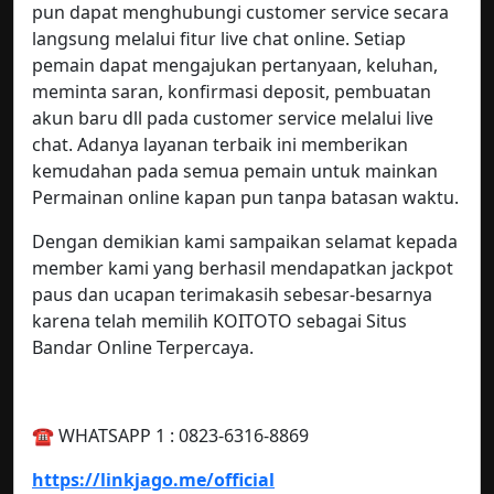
pun dapat menghubungi customer service secara
langsung melalui fitur live chat online. Setiap
pemain dapat mengajukan pertanyaan, keluhan,
meminta saran, konfirmasi deposit, pembuatan
akun baru dll pada customer service melalui live
chat. Adanya layanan terbaik ini memberikan
kemudahan pada semua pemain untuk mainkan
Permainan online kapan pun tanpa batasan waktu.
Dengan demikian kami sampaikan selamat kepada
member kami yang berhasil mendapatkan jackpot
paus dan ucapan terimakasih sebesar-besarnya
karena telah memilih KOITOTO sebagai Situs
Bandar Online Terpercaya.
☎️ WHATSAPP 1 : 0823-6316-8869
https://linkjago.me/official