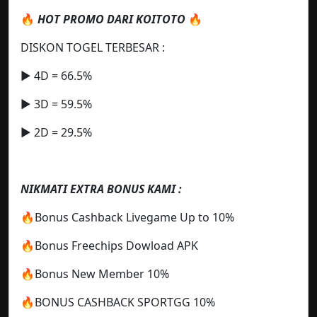
🔥
HOT PROMO DARI KOITOTO
🔥
DISKON TOGEL TERBESAR :
▶️ 4D = 66.5%
▶️ 3D = 59.5%
▶️ 2D = 29.5%
NIKMATI EXTRA BONUS KAMI :
🔥Bonus Cashback Livegame Up to 10%
🔥Bonus Freechips Dowload APK
🔥Bonus New Member 10%
🔥BONUS CASHBACK SPORTGG 10%