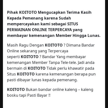
Pihak KOITOTO Mengucapkan Terima Kasih
Kepada Pemenang karena Sudah
mempercayakan kami sebagai SITUS
PERMAINAN ONLINE TERPERCAYA yang
membayar kemenangan Member Hingga Lunas.
Masih Ragu Dengan
KOITOTO
? Dimana Bandar
Online sekarang yang Terpercaya
seperti
KOITOTO
? Bandar Yang membayar
kemenangan Member Tanpa Tele-tele. Jadi anda
bermain di
KOITOTO
Tidak perlu khawatir pada
Situs
KOITOTO
karena kemenangan berapa pun
pasti dibayar lunas kepada pemenang.
KOITOTO
Bukan bandar online kaleng – kaleng
bosku tapi Pasti Bayar !!