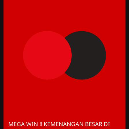
MEGA WIN !! KEMENANGAN BESAR DI