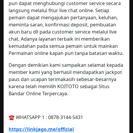
pun dapat menghubungi customer service secara
langsung melalui fitur live chat online. Setiap
pemain dapat mengajukan pertanyaan, keluhan,
meminta saran, konfirmasi deposit, pembuatan
akun baru dll pada customer service melalui live
chat. Adanya layanan terbaik ini memberikan
kemudahan pada semua pemain untuk mainkan
Permainan online kapan pun tanpa batasan waktu.
Dengan demikian kami sampaikan selamat kepada
member kami yang berhasil mendapatkan jackpot
paus dan ucapan terimakasih sebesar-besarnya
karena telah memilih KOITOTO sebagai Situs
Bandar Online Terpercaya.
☎️ WHATSAPP 1 : 0878-3144-5431
https://linkjago.me/official