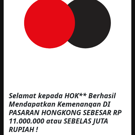
Selamat kepada HOK** Berhasil
Mendapatkan Kemenangan DI
PASARAN HONGKONG SEBESAR RP
11.000.000 atau SEBELAS JUTA
RUPIAH !