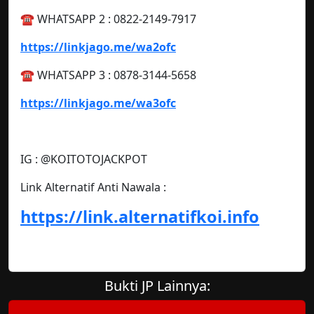
☎️ WHATSAPP 2 : 0822-2149-7917
https://linkjago.me/wa2ofc
☎️ WHATSAPP 3 : 0878-3144-5658
https://linkjago.me/wa3ofc
IG : @KOITOTOJACKPOT
Link Alternatif Anti Nawala :
https://link.alternatifkoi.info
Bukti JP Lainnya: