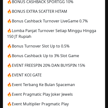
🔥BONUS CASHBACK SPORTGG 10%
🔥BONUS EXTRA SCATTER HITAM
🔥Bonus Cashback Turnover LiveGame 0.7%
🔥Lomba Panjat Turnover Setiap Minggu Hingga
150 JT Rupiah
🔥Bonus Turnover Slot Up to 0.5%
🔥Bonus Cashback Up to 3% Slot Game
🔥EVENT FREESPIN 20% DAN BUYSPIN 15%
🔥EVENT KOI GATE
🔥Event Terbang Ke Bulan Spaceman
🔥Event Pragmatic Play Joker Jewels
🔥Event Multiplier Pragmatic Play