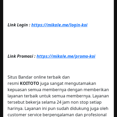
Link Login :
https://mikale.me/login-koi
Link Promosi :
https://mikale.me/promo-koi
Situs Bandar online terbaik dan
resmi
KOITOTO
juga sangat mengutamakan
kepuasan semua membernya dengan memberikan
layanan terbaik untuk semua membernya. Layanan
tersebut bekerja selama 24 jam non stop setiap
harinya. Layanan ini pun sudah didukung juga oleh
customer service berpengalaman dan profesional