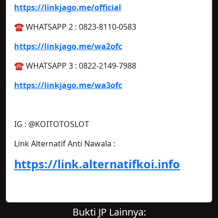
https://linkjago.me/official
☎️ WHATSAPP 2 : 0823-8110-0583
https://linkjago.me/wa2ofc
☎️ WHATSAPP 3 : 0822-2149-7988
https://linkjago.me/wa3ofc
IG : @KOITOTOSLOT
Link Alternatif Anti Nawala :
https://link.alternatifkoi.info
Bukti JP Lainnya: