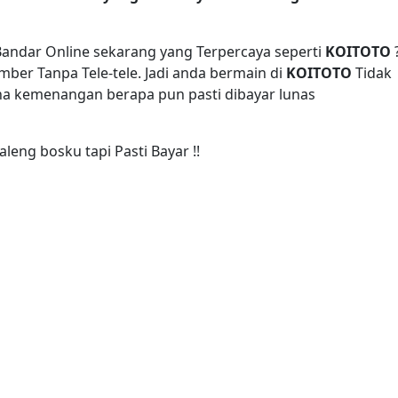
andar Online sekarang yang Terpercaya seperti
KOITOTO
r Tanpa Tele-tele. Jadi anda bermain di
KOITOTO
Tidak
a kemenangan berapa pun pasti dibayar lunas
leng bosku tapi Pasti Bayar !!