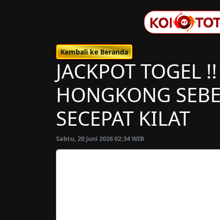
Kembali ke Beranda
JACKPOT TOGEL !
HONGKONG SEBESA
SECEPAT KILAT
Sabtu, 20 Juni 2026 02:34 WIB