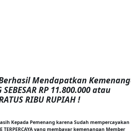
 Berhasil Mendapatkan Kemenan
SEBESAR RP 11.800.000 atau
RATUS RIBU RUPIAH !
Kasih Kepada Pemenang karena Sudah mempercayakan
NE TERPERCAYA yang membayar kemenangan Member